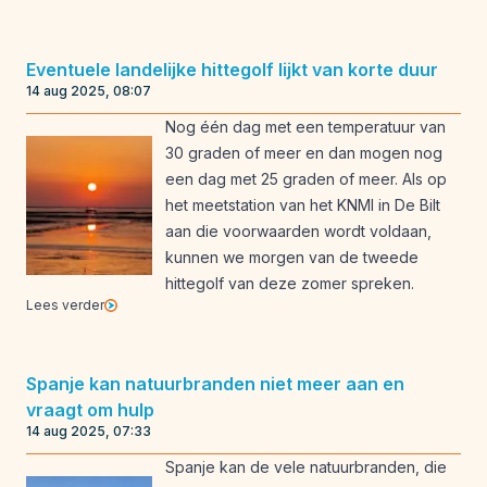
Eventuele landelijke hittegolf lijkt van korte duur
14 aug 2025, 08:07
Nog één dag met een temperatuur van
30 graden of meer en dan mogen nog
een dag met 25 graden of meer. Als op
het meetstation van het KNMI in De Bilt
aan die voorwaarden wordt voldaan,
kunnen we morgen van de tweede
hittegolf van deze zomer spreken.
Lees verder
Spanje kan natuurbranden niet meer aan en
vraagt om hulp
14 aug 2025, 07:33
Spanje kan de vele natuurbranden, die