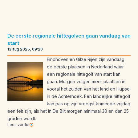
De eerste regionale hittegolven gaan vandaag van
start
13 aug 2025, 09:20
Eindhoven en Gilze Rijen zijn vandaag
de eerste plaatsen in Nederland waar
een regionale hittegolf van start kan
gaan. Morgen volgen meer plaatsen in
vooral het zuiden van het land en Hupsel
in de Achterhoek. Een landelijke hittegolf
kan pas op zijn vroegst komende vrijdag
een feit zijn, als het in De Bilt morgen minimaal 30 en dan 25
graden wordt.
Lees verder