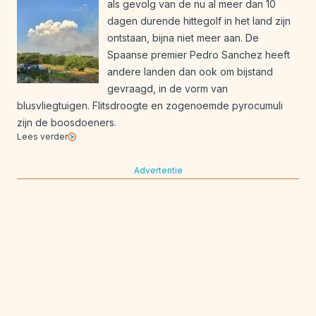
als gevolg van de nu al meer dan 10
dagen durende hittegolf in het land zijn
ontstaan, bijna niet meer aan. De
Spaanse premier Pedro Sanchez heeft
andere landen dan ook om bijstand
gevraagd, in de vorm van
blusvliegtuigen. Flitsdroogte en zogenoemde pyrocumuli
zijn de boosdoeners.
Lees verder
Advertentie