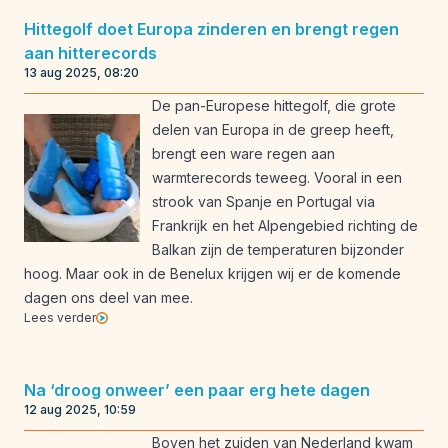
Hittegolf doet Europa zinderen en brengt regen
aan hitterecords
13 aug 2025, 08:20
De pan-Europese hittegolf, die grote
delen van Europa in de greep heeft,
brengt een ware regen aan
warmterecords teweeg. Vooral in een
strook van Spanje en Portugal via
Frankrijk en het Alpengebied richting de
Balkan zijn de temperaturen bijzonder
hoog. Maar ook in de Benelux krijgen wij er de komende
dagen ons deel van mee.
Lees verder
Na ‘droog onweer’ een paar erg hete dagen
12 aug 2025, 10:59
Boven het zuiden van Nederland kwam