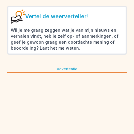
Vertel de weerverteller!
Wil je me graag zeggen wat je van mijn nieuws en
verhalen vindt, heb je zelf op- of aanmerkingen, of
geef je gewoon graag een doordachte mening of
beoordeling? Laat het me weten.
Advertentie