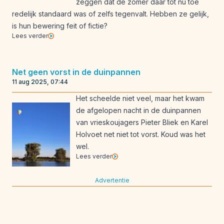
zeggen dat de zomer daar tot nu toe
redelijk standaard was of zelfs tegenvalt. Hebben ze gelijk,
is hun bewering feit of fictie?
Lees verder
Net geen vorst in de duinpannen
11 aug 2025, 07:44
Het scheelde niet veel, maar het kwam
de afgelopen nacht in de duinpannen
van vrieskoujagers Pieter Bliek en Karel
Holvoet net niet tot vorst. Koud was het
wel.
Lees verder
Advertentie