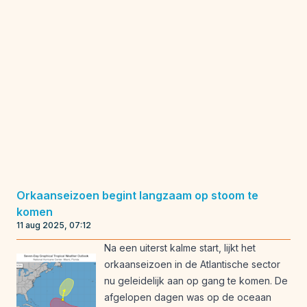
Orkaanseizoen begint langzaam op stoom te
komen
11 aug 2025, 07:12
Na een uiterst kalme start, lijkt het
orkaanseizoen in de Atlantische sector
nu geleidelijk aan op gang te komen. De
afgelopen dagen was op de oceaan