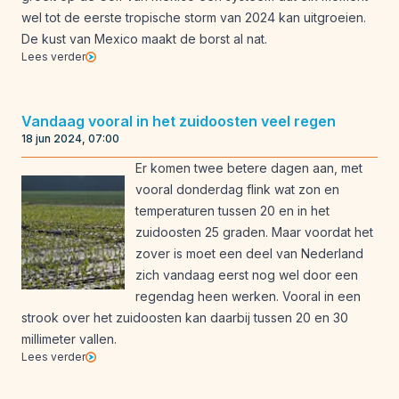
wel tot de eerste tropische storm van 2024 kan uitgroeien.
De kust van Mexico maakt de borst al nat.
Lees verder
Vandaag vooral in het zuidoosten veel regen
18 jun 2024, 07:00
Er komen twee betere dagen aan, met
vooral donderdag flink wat zon en
temperaturen tussen 20 en in het
zuidoosten 25 graden. Maar voordat het
zover is moet een deel van Nederland
zich vandaag eerst nog wel door een
regendag heen werken. Vooral in een
strook over het zuidoosten kan daarbij tussen 20 en 30
millimeter vallen.
Lees verder