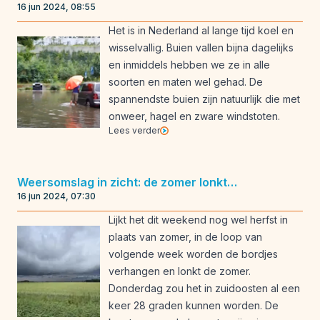
16 jun 2024, 08:55
Het is in Nederland al lange tijd koel en
wisselvallig. Buien vallen bijna dagelijks
en inmiddels hebben we ze in alle
soorten en maten wel gehad. De
spannendste buien zijn natuurlijk die met
onweer, hagel en zware windstoten.
Lees verder
Weersomslag in zicht: de zomer lonkt…
16 jun 2024, 07:30
Lijkt het dit weekend nog wel herfst in
plaats van zomer, in de loop van
volgende week worden de bordjes
verhangen en lonkt de zomer.
Donderdag zou het in zuidoosten al een
keer 28 graden kunnen worden. De