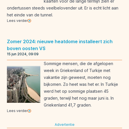
kaarten voor de lange termijn zien er
ondertussen steeds veelbelovender uit. Er is echt licht aan
het einde van de tunnel.
Lees verder
Zomer 2024: nieuwe heatdome installeert zich
boven oosten VS
15 jun 2024, 09:09
Sommige mensen, die de afgelopen
week in Griekenland of Turkije met
vakantie zijn geweest, moeten nog
bijkomen. Zo heet was het er. In Turkije
werd het op sommige plaatsen 45
graden, terwijl het nog maar juni is. In
Griekenland 41,7 graden.
Lees verder
Advertentie