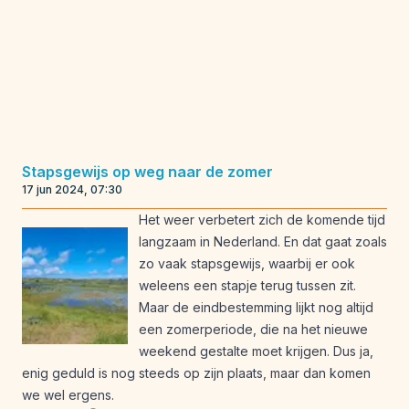
Stapsgewijs op weg naar de zomer
17 jun 2024, 07:30
Het weer verbetert zich de komende tijd
langzaam in Nederland. En dat gaat zoals
zo vaak stapsgewijs, waarbij er ook
weleens een stapje terug tussen zit.
Maar de eindbestemming lijkt nog altijd
een zomerperiode, die na het nieuwe
weekend gestalte moet krijgen. Dus ja,
enig geduld is nog steeds op zijn plaats, maar dan komen
we wel ergens.