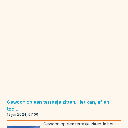
Gewoon op een terrasje zitten. Het kan, af en
toe…
15 jun 2024, 07:00
Gewoon op een terrasje zitten. In het