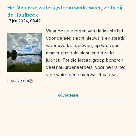
Het Veluwse watersysteem werkt weer, zelfs bij
de Houtbeek
17 jun 2024, 08:42
Waar de vele regen van de laatste tijd
voor de één slecht nieuws is en steeds
weer overlast oplevert, op wat voor
manier dan ook, staan anderen te
juichen. Tot die laatste groep behoren
veel natuurbeheerders. Voor hen is het
vele water een onverwacht cadeau.
Lees verder
Advertentie