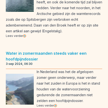
heeft, en ook de komende tijd zal blijven
redden. Verder naar het noorden, in het
Arctische gebied zijn de warmterecords
zoals die op Spitsbergen zijn verbroken echt
adembenemend. Daan van den Broek heeft er op zijn site
een artikel aan gewijd (Engelstalig).
Lees verder
Water in zomermaanden steeds vaker een
hoofdpijndossier
3 sep 2024, 06:30
In Nederland was het de afgelopen
zomer geen onderwerp, maar verder
naar het zuiden in Europa is het in stand
houden van de watervoorziening
gedurende de zomermaanden niet
zelden een hoofdpijndossier.
Lees verder