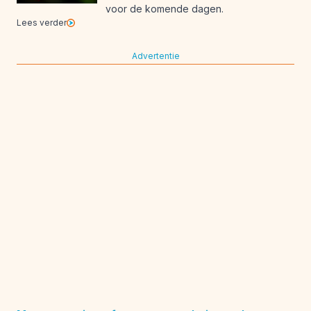
voor de komende dagen.
Lees verder
Advertentie