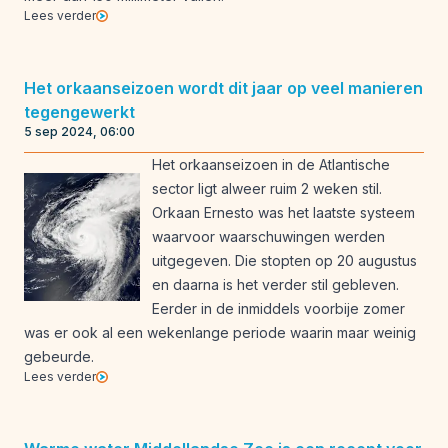
Lees verder
Het orkaanseizoen wordt dit jaar op veel manieren
tegengewerkt
5 sep 2024, 06:00
Het orkaanseizoen in de Atlantische
sector ligt alweer ruim 2 weken stil.
Orkaan Ernesto was het laatste systeem
waarvoor waarschuwingen werden
uitgegeven. Die stopten op 20 augustus
en daarna is het verder stil gebleven.
Eerder in de inmiddels voorbije zomer
was er ook al een wekenlange periode waarin maar weinig
gebeurde.
Lees verder