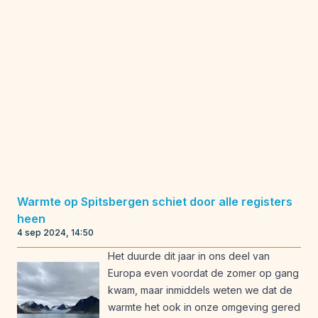
Warmte op Spitsbergen schiet door alle registers
heen
4 sep 2024, 14:50
Het duurde dit jaar in ons deel van
Europa even voordat de zomer op gang
kwam, maar inmiddels weten we dat de
warmte het ook in onze omgeving gered