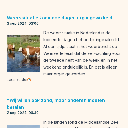
Weerssituatie komende dagen erg ingewikkeld
3 sep 2024, 03:00
De weerssituatie in Nederland is de
komende dagen behoorlijk ingewikkeld.
Al een tijdje staat in het weerbericht op
Weerverteller.nl dat de verwachting voor
de tweede helft van de week en in het
weekend onduidelijk is. En dat is alleen
maar erger geworden.
Lees verder
"Wij willen ook zand, maar anderen moeten
betalen'
2 sep 2024, 06:30
In de landen rond de Middellandse Zee