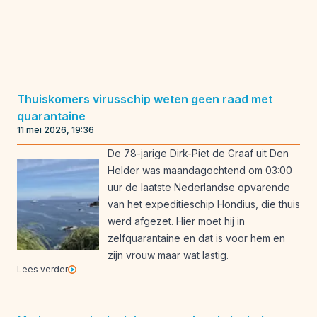
Thuiskomers virusschip weten geen raad met
quarantaine
11 mei 2026, 19:36
De 78-jarige Dirk-Piet de Graaf uit Den
Helder was maandagochtend om 03:00
uur de laatste Nederlandse opvarende
van het expeditieschip Hondius, die thuis
werd afgezet. Hier moet hij in
zelfquarantaine en dat is voor hem en
zijn vrouw maar wat lastig.
Lees verder