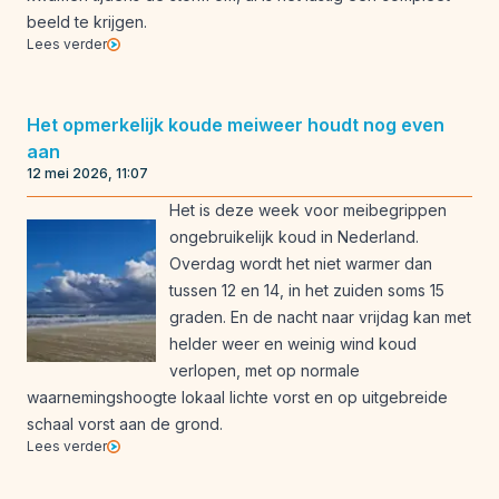
beeld te krijgen.
Lees verder
Het opmerkelijk koude meiweer houdt nog even
aan
12 mei 2026, 11:07
Het is deze week voor meibegrippen
ongebruikelijk koud in Nederland.
Overdag wordt het niet warmer dan
tussen 12 en 14, in het zuiden soms 15
graden. En de nacht naar vrijdag kan met
helder weer en weinig wind koud
verlopen, met op normale
waarnemingshoogte lokaal lichte vorst en op uitgebreide
schaal vorst aan de grond.
Lees verder