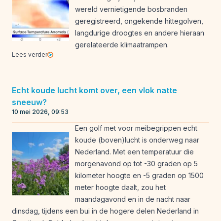
wereld vernietigende bosbranden
geregistreerd, ongekende hittegolven,
langdurige droogtes en andere hieraan
gerelateerde klimaatrampen.
Lees verder
Echt koude lucht komt over, een vlok natte
sneeuw?
10 mei 2026, 09:53
Een golf met voor meibegrippen echt
koude (boven)lucht is onderweg naar
Nederland. Met een temperatuur die
morgenavond op tot -30 graden op 5
kilometer hoogte en -5 graden op 1500
meter hoogte daalt, zou het
maandagavond en in de nacht naar
dinsdag, tijdens een bui in de hogere delen Nederland in