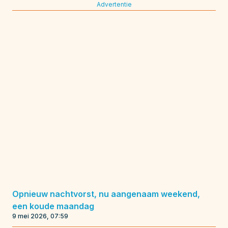
Advertentie
Opnieuw nachtvorst, nu aangenaam weekend,
een koude maandag
9 mei 2026, 07:59