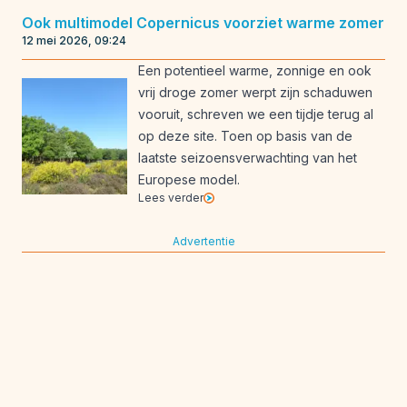
Ook multimodel Copernicus voorziet warme zomer
12 mei 2026, 09:24
Een potentieel warme, zonnige en ook
vrij droge zomer werpt zijn schaduwen
vooruit, schreven we een tijdje terug al
op deze site. Toen op basis van de
laatste seizoensverwachting van het
Europese model.
Lees verder
Advertentie