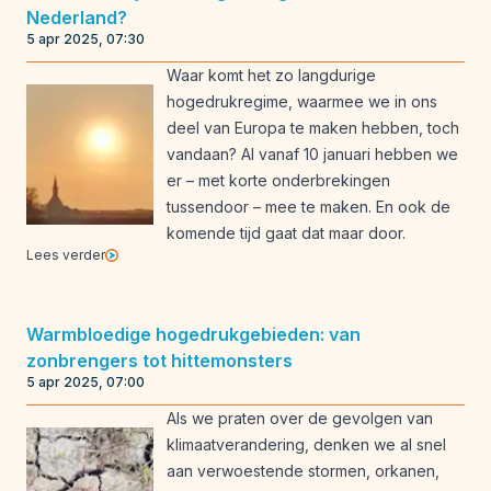
Nederland?
5 apr 2025, 07:30
Waar komt het zo langdurige
hogedrukregime, waarmee we in ons
deel van Europa te maken hebben, toch
vandaan? Al vanaf 10 januari hebben we
er – met korte onderbrekingen
tussendoor – mee te maken. En ook de
komende tijd gaat dat maar door.
Lees verder
Warmbloedige hogedrukgebieden: van
zonbrengers tot hittemonsters
5 apr 2025, 07:00
Als we praten over de gevolgen van
klimaatverandering, denken we al snel
aan verwoestende stormen, orkanen,