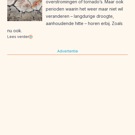
overstromingen of tornado’s. Maar ook
perioden waarin het weer maar niet wil
veranderen – langdurige droogte,
aanhoudende hitte – horen erbij. Zoals
nu ook.
Lees verder
Advertentie