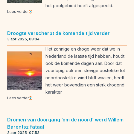
het poolgebied heeft afgespeeld.
Lees verder
Droogte verscherpt de komende tijd verder
3 apr 2025, 08:34
Het zonnige en droge weer dat we in
Nederland de laatste tijd hebben, houdt
ook de komende dagen aan. Door dat
voorlopig ook een stevige oostelijke tot
noordoostelijke wind blijft waaien, heeft
het weer bovendien een sterk drogend
karakter.
Lees verder
Dromen van doorgang ‘om de noord’ werd Willem
Barentsz fataal
3 apr 2025, 07:53