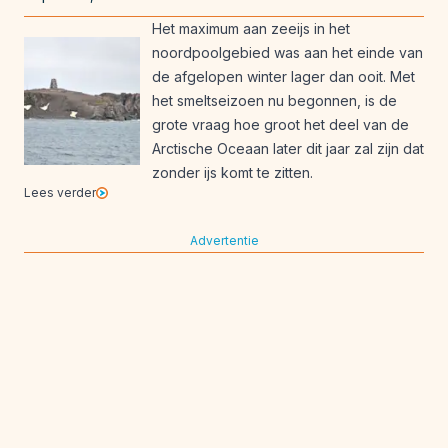
Het maximum aan zeeijs in het
noordpoolgebied was aan het einde van
de afgelopen winter lager dan ooit. Met
het smeltseizoen nu begonnen, is de
grote vraag hoe groot het deel van de
Arctische Oceaan later dit jaar zal zijn dat
zonder ijs komt te zitten.
Lees verder
Advertentie