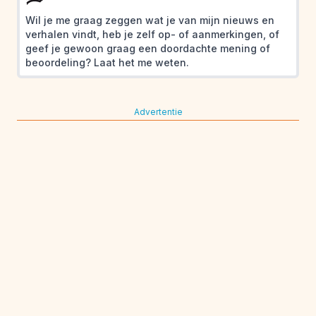
Wil je me graag zeggen wat je van mijn nieuws en
verhalen vindt, heb je zelf op- of aanmerkingen, of
geef je gewoon graag een doordachte mening of
beoordeling? Laat het me weten.
Advertentie