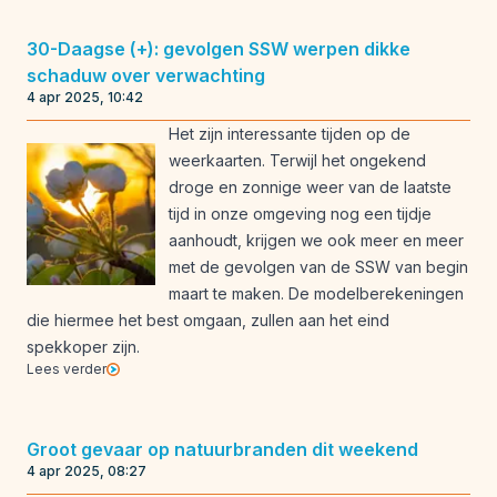
30-Daagse (+): gevolgen SSW werpen dikke
schaduw over verwachting
4 apr 2025, 10:42
Het zijn interessante tijden op de
weerkaarten. Terwijl het ongekend
droge en zonnige weer van de laatste
tijd in onze omgeving nog een tijdje
aanhoudt, krijgen we ook meer en meer
met de gevolgen van de SSW van begin
maart te maken. De modelberekeningen
die hiermee het best omgaan, zullen aan het eind
spekkoper zijn.
Lees verder
Groot gevaar op natuurbranden dit weekend
4 apr 2025, 08:27