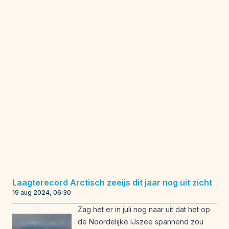
Laagterecord Arctisch zeeijs dit jaar nog uit zicht
19 aug 2024, 06:30
Zag het er in juli nog naar uit dat het op
de Noordelijke IJszee spannend zou