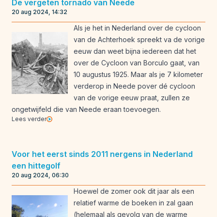
De vergeten tornado van Neede
20 aug 2024, 14:32
Als je het in Nederland over de cycloon
van de Achterhoek spreekt va de vorige
eeuw dan weet bijna iedereen dat het
over de Cycloon van Borculo gaat, van
10 augustus 1925. Maar als je 7 kilometer
verderop in Neede pover dé cycloon
van de vorige eeuw praat, zullen ze
ongetwijfeld die van Neede eraan toevoegen.
Lees verder
Voor het eerst sinds 2011 nergens in Nederland
een hittegolf
20 aug 2024, 06:30
Hoewel de zomer ook dit jaar als een
relatief warme de boeken in zal gaan
(helemaal als gevolg van de warme