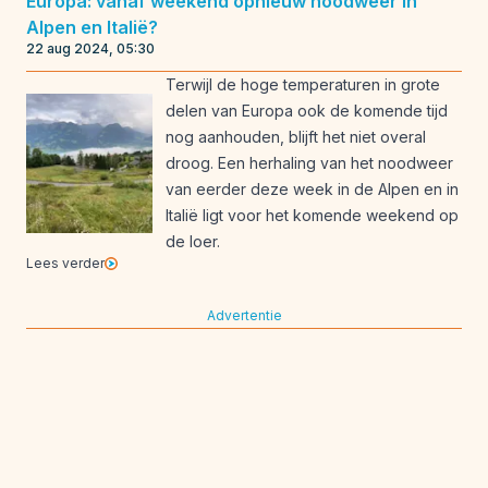
Europa: vanaf weekend opnieuw noodweer in
Alpen en Italië?
22 aug 2024, 05:30
Terwijl de hoge temperaturen in grote
delen van Europa ook de komende tijd
nog aanhouden, blijft het niet overal
droog. Een herhaling van het noodweer
van eerder deze week in de Alpen en in
Italië ligt voor het komende weekend op
de loer.
Lees verder
Advertentie