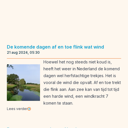
De komende dagen af en toe flink wat wind
21 aug 2024, 05:30
Hoewel het nog steeds niet koud is,
heeft het weer in Nederland de komend
dagen wel herfstachtige trekjes. Het is
vooral de wind die opvalt. Af en toe trekt
die flink aan. Aan zee kan van tijd tot tijd
een harde wind, een windkracht 7
komen te staan.
Lees verder