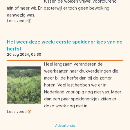
tussen de wolken vrijwel voortdurend
min of meer wit. En dat terwijl er toch geen bewolking
aanwezig was.
Lees verder
Het weer deze week: eerste speldenprikjes van de
herfst
20 aug 2024, 05:30
Heel langzaam veranderen de
weerkaarten naar drukverdelingen die
meer bij de herfst dan bij de zomer
horen. Veel last hebben we er in
Nederland voorlopig nog niet van. Meer
dan een paar speldenprikjes zitten er
deze week nog niet in.
Lees verder
Advertentie