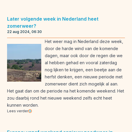
Later volgende week in Nederland heet
zomerweer?
22 aug 2024, 06:30
Het weer mag in Nederland deze week,
door de harde wind van de komende
dagen, maar ook door de regen die we
al hebben gehad en vooral zaterdag
nog lijken te krijgen, een beetje aan de
herfst denken, een nieuwe periode met
zomerweer dient zich mogelijk al aan.
Het gaat dan om de periode na het komende weekend. Het
zou daarbij rond het nieuwe weekend zelfs echt heet
kunnen worden.
Lees verder