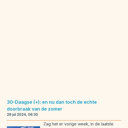
30-Daagse (+): en nu dan toch de echte
doorbraak van de zomer
26 jul 2024, 06:30
Zag het er vorige week, in de laatste