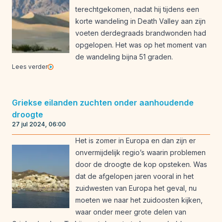
terechtgekomen, nadat hij tijdens een
korte wandeling in Death Valley aan zijn
voeten derdegraads brandwonden had
opgelopen. Het was op het moment van
de wandeling bijna 51 graden.
Lees verder
Griekse eilanden zuchten onder aanhoudende
droogte
27 jul 2024, 06:00
Het is zomer in Europa en dan zijn er
onvermijdelijk regio’s waarin problemen
door de droogte de kop opsteken. Was
dat de afgelopen jaren vooral in het
zuidwesten van Europa het geval, nu
moeten we naar het zuidoosten kijken,
waar onder meer grote delen van