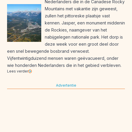
Nederlanders die in de Canadese Rocky
Mountains met vakantie zijn geweest,
zullen het pittoreske plaatsje vast
kennen. Jasper, een monument middenin
de Rockies, naamgever van het
nabijgelegen nationale park. Het dorp is
deze week voor een groot deel door
een snel bewegende bosbrand verwoest.
Vijfentwintigduizend mensen waren geëvacueerd, onder
wie honderden Nederlanders die in het gebied verbleven.
Lees verder
Advertentie