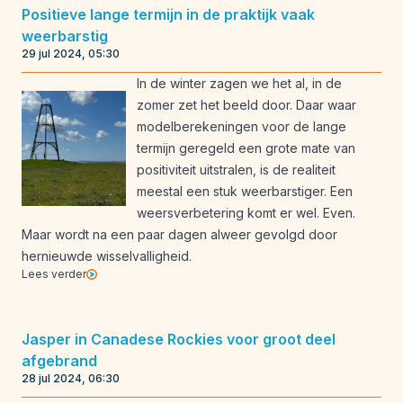
Positieve lange termijn in de praktijk vaak
weerbarstig
29 jul 2024, 05:30
In de winter zagen we het al, in de
zomer zet het beeld door. Daar waar
modelberekeningen voor de lange
termijn geregeld een grote mate van
positiviteit uitstralen, is de realiteit
meestal een stuk weerbarstiger. Een
weersverbetering komt er wel. Even.
Maar wordt na een paar dagen alweer gevolgd door
hernieuwde wisselvalligheid.
Lees verder
Jasper in Canadese Rockies voor groot deel
afgebrand
28 jul 2024, 06:30