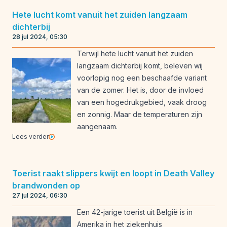
Hete lucht komt vanuit het zuiden langzaam
dichterbij
28 jul 2024, 05:30
Terwijl hete lucht vanuit het zuiden
langzaam dichterbij komt, beleven wij
voorlopig nog een beschaafde variant
van de zomer. Het is, door de invloed
van een hogedrukgebied, vaak droog
en zonnig. Maar de temperaturen zijn
aangenaam.
Lees verder
Toerist raakt slippers kwijt en loopt in Death Valley
brandwonden op
27 jul 2024, 06:30
Een 42-jarige toerist uit België is in
Amerika in het ziekenhuis