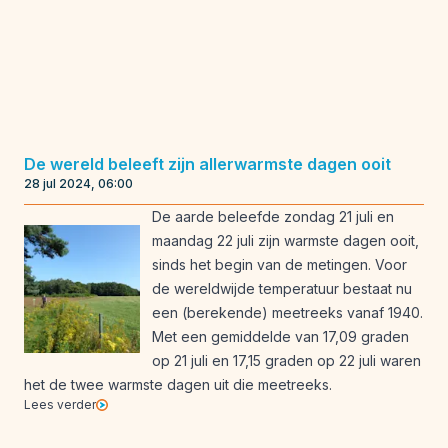
De wereld beleeft zijn allerwarmste dagen ooit
28 jul 2024, 06:00
De aarde beleefde zondag 21 juli en
maandag 22 juli zijn warmste dagen ooit,
sinds het begin van de metingen. Voor
de wereldwijde temperatuur bestaat nu
een (berekende) meetreeks vanaf 1940.
Met een gemiddelde van 17,09 graden
op 21 juli en 17,15 graden op 22 juli waren
het de twee warmste dagen uit die meetreeks.
Lees verder