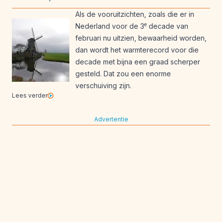
Als de vooruitzichten, zoals die er in
e
Nederland voor de 3
decade van
februari nu uitzien, bewaarheid worden,
dan wordt het warmterecord voor die
decade met bijna een graad scherper
gesteld. Dat zou een enorme
verschuiving zijn.
Lees verder
Advertentie