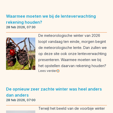
Waarmee moeten we bij de lenteverwachting
rekening houden?
28 feb 2026, 07:30
De meteorologische winter van 2026
loopt vandaag ten einde, morgen begint
de meteorologische lente. Dan zullen we
op deze site ook onze lenteverwachting
presenteren. Waarmee moeten we bij
het opstellen daarvan rekening houden?
Lees verder
De opnieuw zeer zachte winter was heel anders
dan anders
28 feb 2026, 07:00
Terwijl het beeld van de voorbije winter