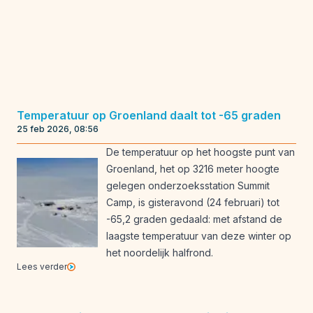
Temperatuur op Groenland daalt tot -65 graden
25 feb 2026, 08:56
De temperatuur op het hoogste punt van
Groenland, het op 3216 meter hoogte
gelegen onderzoeksstation Summit
Camp, is gisteravond (24 februari) tot
-65,2 graden gedaald: met afstand de
laagste temperatuur van deze winter op
het noordelijk halfrond.
Lees verder