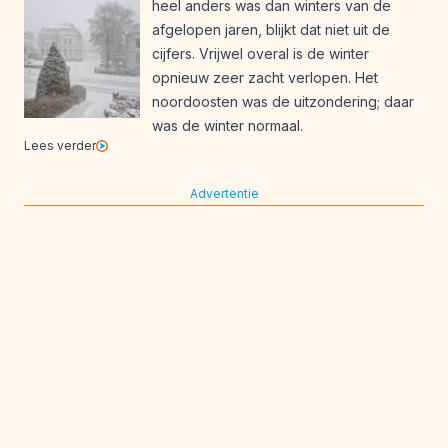
heel anders was dan winters van de
afgelopen jaren, blijkt dat niet uit de
cijfers. Vrijwel overal is de winter
opnieuw zeer zacht verlopen. Het
noordoosten was de uitzondering; daar
was de winter normaal.
Lees verder
Advertentie