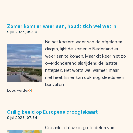
Zomer komt er weer aan, houdt zich wel wat in
9 jul 2025, 09:00
Na het koelere weer van de afgelopen
dagen, lijkt de zomer in Nederland er
weer aan te komen. Maar dit keer niet zo
overdonderend als tijdens de laatste
hittepiek. Het wordt wel warmer, maar
niet heet. En er kan ook nog steeds een
bui vallen.
Lees verder
Grillig beeld op Europese droogtekaart
9 jul 2025, 07:54
Ondanks dat we in grote delen van