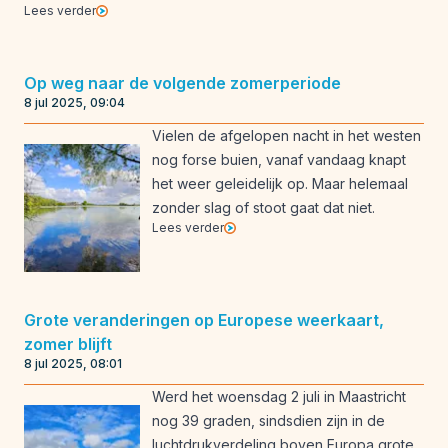
Lees verder
Op weg naar de volgende zomerperiode
8 jul 2025, 09:04
Vielen de afgelopen nacht in het westen
nog forse buien, vanaf vandaag knapt
het weer geleidelijk op. Maar helemaal
zonder slag of stoot gaat dat niet.
Lees verder
Grote veranderingen op Europese weerkaart,
zomer blijft
8 jul 2025, 08:01
Werd het woensdag 2 juli in Maastricht
nog 39 graden, sindsdien zijn in de
luchtdrukverdeling boven Europa grote