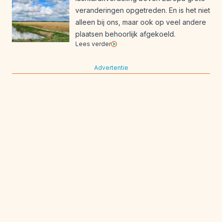
veranderingen opgetreden. En is het niet
alleen bij ons, maar ook op veel andere
plaatsen behoorlijk afgekoeld.
Lees verder
Advertentie