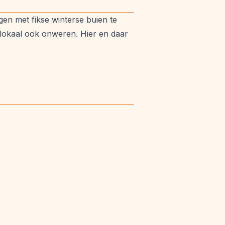
en met fikse winterse buien te
 lokaal ook onweren. Hier en daar