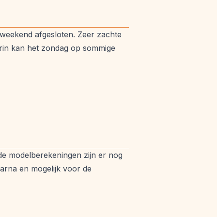
 weekend afgesloten. Zeer zachte
arin kan het zondag op sommige
de modelberekeningen zijn er nog
aarna en mogelijk voor de