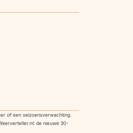
er of een seizoensverwachting.
eerverteller.nl: de nieuwe 30-