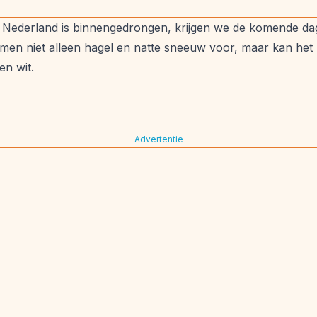
 Nederland is binnengedrongen, krijgen we de komende dag
men niet alleen hagel en natte sneeuw voor, maar kan het
en wit.
Advertentie