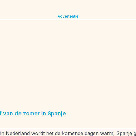
Advertentie
f van de zomer in Spanje
ns in Nederland wordt het de komende dagen warm, Spanje gaa