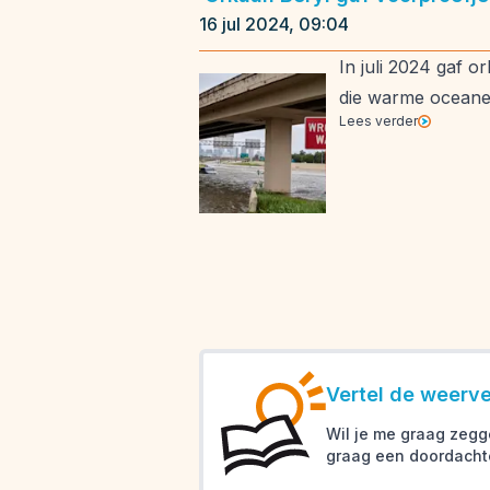
16 jul 2024, 09:04
In juli 2024 gaf 
die warme oceane
Lees verder
Vertel de weerver
Wil je me graag zegg
graag een doordacht