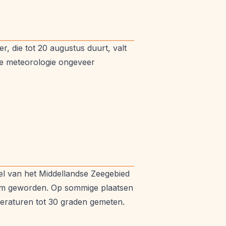
 die tot 20 augustus duurt, valt
de meteorologie ongeveer
eel van het Middellandse Zeegebied
warm geworden. Op sommige plaatsen
eraturen tot 30 graden gemeten.