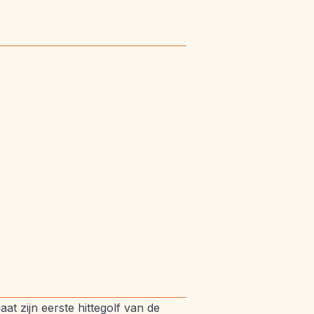
t zijn eerste hittegolf van de