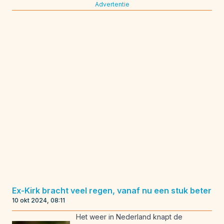
Advertentie
Ex-Kirk bracht veel regen, vanaf nu een stuk beter
10 okt 2024, 08:11
Het weer in Nederland knapt de