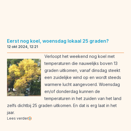
Eerst nog koel, woensdag lokaal 25 graden?
12 okt 2024, 12:21
Verloopt het weekend nog koel met
temperaturen die nauwelijks boven 13
graden uitkomen, vanaf dinsdag steekt
een zuidelijke wind op en wordt steeds
warmere lucht aangevoerd. Woensdag
en/of donderdag kunnen de
temperaturen in het zuiden van het land
zelfs dichtbij 25 graden uitkomen. En dat is erg laat in het
jaar.
Lees verder