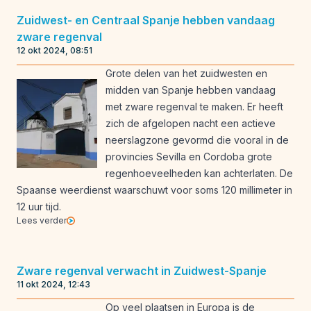
Zuidwest- en Centraal Spanje hebben vandaag
zware regenval
12 okt 2024, 08:51
Grote delen van het zuidwesten en
midden van Spanje hebben vandaag
met zware regenval te maken. Er heeft
zich de afgelopen nacht een actieve
neerslagzone gevormd die vooral in de
provincies Sevilla en Cordoba grote
regenhoeveelheden kan achterlaten. De
Spaanse weerdienst waarschuwt voor soms 120 millimeter in
12 uur tijd.
Lees verder
Zware regenval verwacht in Zuidwest-Spanje
11 okt 2024, 12:43
Op veel plaatsen in Europa is de