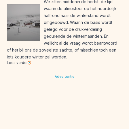
We zitten middenin de herfst, de tijd
waarin de atmosfeer op het noordelijk
halfrond naar de winterstand wordt
omgebouwd. Waarin de basis wordt
gelegd voor de drukverdeling
gedurende de wintermaanden. En
wellicht al de vraag wordt beantwoord
of het bij ons de zoveelste zachte, of misschien toch een
iets koudere winter zal worden.
Lees verder
Advertentie