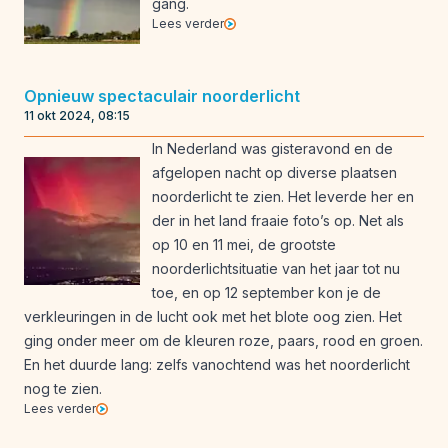
gang.
Lees verder
Opnieuw spectaculair noorderlicht
11 okt 2024, 08:15
In Nederland was gisteravond en de
afgelopen nacht op diverse plaatsen
noorderlicht te zien. Het leverde her en
der in het land fraaie foto’s op. Net als
op 10 en 11 mei, de grootste
noorderlichtsituatie van het jaar tot nu
toe, en op 12 september kon je de
verkleuringen in de lucht ook met het blote oog zien. Het
ging onder meer om de kleuren roze, paars, rood en groen.
En het duurde lang: zelfs vanochtend was het noorderlicht
nog te zien.
Lees verder