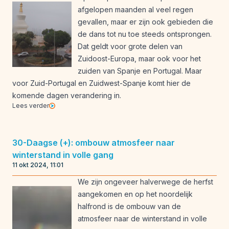
afgelopen maanden al veel regen
gevallen, maar er zijn ook gebieden die
de dans tot nu toe steeds ontsprongen.
Dat geldt voor grote delen van
Zuidoost-Europa, maar ook voor het
zuiden van Spanje en Portugal. Maar
voor Zuid-Portugal en Zuidwest-Spanje komt hier de
komende dagen verandering in.
Lees verder
30-Daagse (+): ombouw atmosfeer naar
winterstand in volle gang
11 okt 2024, 11:01
We zijn ongeveer halverwege de herfst
aangekomen en op het noordelijk
halfrond is de ombouw van de
atmosfeer naar de winterstand in volle