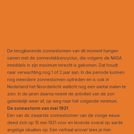
De terugkerende zonnestormen van dit moment hangen
samen met de zonnevlekkencyclus, die volgens de NASA
inmiddels in zijn maximum terecht is gekomen. Dat houdt
naar verwachting nog 1 of 2 jaar aan. In die periode kunnen
nog meerdere zonnestormen optreden en is ook in
Nederland het Noorderlicht wellicht nog een aantal malen te
zien. In de jaren daarna neemt de activiteit van de zon
geleidelijk weer af, op weg naar het volgende minimum.
De zonnestorm van mei 1921
Eén van de zwaarste zonnestormen van de vorige eeuw
deed zich op 15 mei 1921 voor en leverde overal op aarde
angstige situaties op. Een verhaal erover
lees je hier.