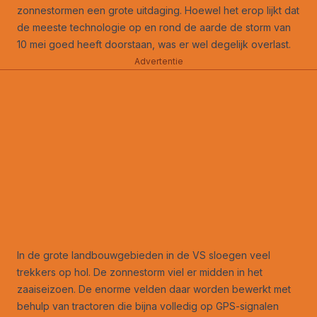
zonnestormen een grote uitdaging. Hoewel het erop lijkt dat
de meeste technologie op en rond de aarde de storm van
10 mei goed heeft doorstaan, was er wel degelijk overlast.
Advertentie
In de grote landbouwgebieden in de VS
sloegen veel
trekkers op hol
. De zonnestorm viel er midden in het
zaaiseizoen. De enorme velden daar worden bewerkt met
behulp van tractoren die bijna volledig op GPS-signalen