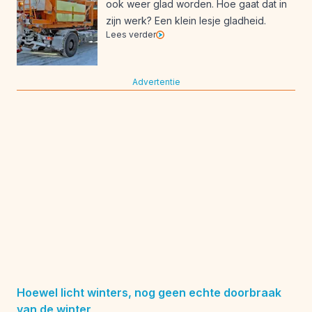
ook weer glad worden. Hoe gaat dat in
zijn werk? Een klein lesje gladheid.
Lees verder
Advertentie
Hoewel licht winters, nog geen echte doorbraak
van de winter