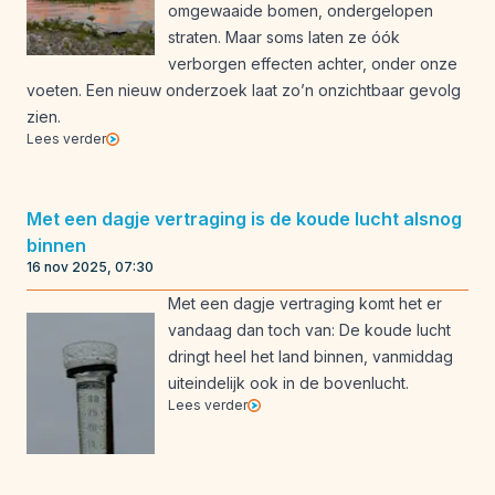
omgewaaide bomen, ondergelopen
straten. Maar soms laten ze óók
verborgen effecten achter, onder onze
voeten. Een nieuw onderzoek laat zo’n onzichtbaar gevolg
zien.
Lees verder
Met een dagje vertraging is de koude lucht alsnog
binnen
16 nov 2025, 07:30
Met een dagje vertraging komt het er
vandaag dan toch van: De koude lucht
dringt heel het land binnen, vanmiddag
uiteindelijk ook in de bovenlucht.
Lees verder