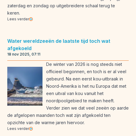
zaterdag en zondag op uitgebreidere schaal terug te
keren.
Lees verder
Water wereldzeeën de laatste tijd toch wat
afgekoeld
18 nov 2025, 07:11
De winter van 2026 is nog steeds niet
officieel begonnen, en toch is er al veel
gebeurd. Na een eerst kou-uitbraak in
Noord-Amerika is het nu Europa dat met
een uitval van kou vanuit het
noordpoolgebied te maken heeft.
Verder zien we dat veel zeeën op aarde
de afgelopen maanden toch wat zijn afgekoeld ten
opzichte van de warme jaren hiervoor.
Lees verder