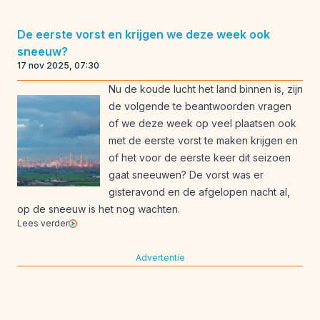
De eerste vorst en krijgen we deze week ook
sneeuw?
17 nov 2025, 07:30
Nu de koude lucht het land binnen is, zijn
de volgende te beantwoorden vragen
of we deze week op veel plaatsen ook
met de eerste vorst te maken krijgen en
of het voor de eerste keer dit seizoen
gaat sneeuwen? De vorst was er
gisteravond en de afgelopen nacht al,
op de sneeuw is het nog wachten.
Lees verder
Advertentie