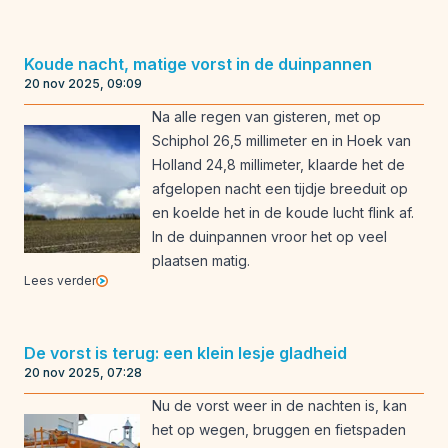
Koude nacht, matige vorst in de duinpannen
20 nov 2025, 09:09
Na alle regen van gisteren, met op
Schiphol 26,5 millimeter en in Hoek van
Holland 24,8 millimeter, klaarde het de
afgelopen nacht een tijdje breeduit op
en koelde het in de koude lucht flink af.
In de duinpannen vroor het op veel
plaatsen matig.
Lees verder
De vorst is terug: een klein lesje gladheid
20 nov 2025, 07:28
Nu de vorst weer in de nachten is, kan
het op wegen, bruggen en fietspaden