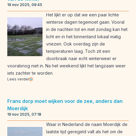
19 nov 2025, 09:45
Het lijkt er op dat we een paar lichte
winterse dagen tegemoet gaan. Vooral
in de nachten tot en met zondag kan het
licht en in het binnenland lokaal matig
vriezen. Ook overdag zijn de
temperaturen laag. Toch zit een
doorbraak naar echt winterweer er
vooralsnog niet in. Na het weekend lijkt het langzaam weer
iets zachter te worden.
Lees verder
Frans dorp moet wijken voor de zee, anders dan
Moerdijk
19 nov 2025, 07:18
Waar in Nederland de naam Moerdijk de
laatste tijd geregeld valt als het om de