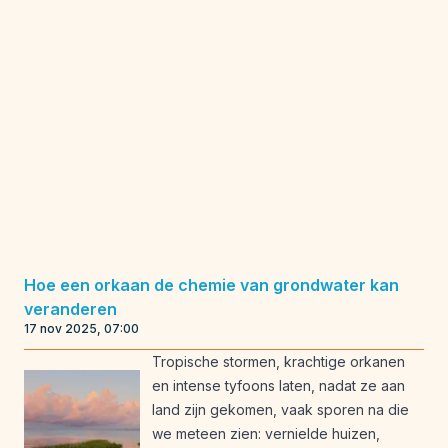
Hoe een orkaan de chemie van grondwater kan
veranderen
17 nov 2025, 07:00
Tropische stormen, krachtige orkanen
en intense tyfoons laten, nadat ze aan
land zijn gekomen, vaak sporen na die
we meteen zien: vernielde huizen,