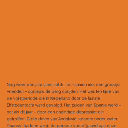
Nog weer een jaar laten liet ik me – samen met een groepje
vrienden – opnieuw de berg oprijden. Het was ten tijde van
de vorstperiode die in Nederland door de laatste
Elfstedentocht werd gevolgd. Het zuiden van Spanje werd –
net als dit jaar – door een oneindige depressietrein
getroffen. Grote delen van Andalusië stonden onder water.
Daarvan hadden we in de periode voorafgaand aan onze