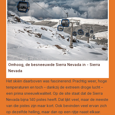
Omhoog, de besneeuwde Sierra Nevada in - Sierra
Nevada
Het skiën daarboven was fascinerend. Prachtig weer, hoge
temperaturen en toch – dankzij de extreem droge lucht –
een prima sneeuwkwaliteit. Op de site staat dat de Sierra
Nevada bijna 140 pistes heeft. Dat lijkt veel, maar de meeste
van die pistes zijn maar kort. Ook bevinden veel ervan zich
op dezelfde helling, maar dan op een rijtje naast elkaar.