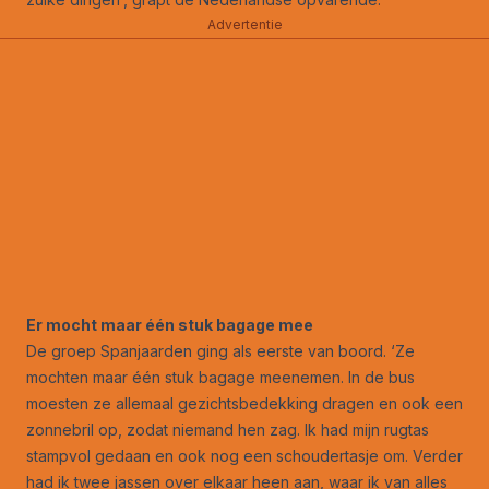
Advertentie
Er mocht maar één stuk bagage mee
De groep Spanjaarden ging als eerste van boord. ‘Ze
mochten maar één stuk bagage meenemen. In de bus
moesten ze allemaal gezichtsbedekking dragen en ook een
zonnebril op, zodat niemand hen zag. Ik had mijn rugtas
stampvol gedaan en ook nog een schoudertasje om. Verder
had ik twee jassen over elkaar heen aan, waar ik van alles