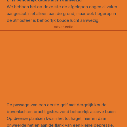
We hebben het op deze site de afgelopen dagen al vaker
aangestipt: niet alleen aan de grond, maar ook hogerop in
de atmosfeer is behoorlijk koude lucht aanwezig.
Advertentie
De passage van een eerste golf met dergelijk koude
bovenluchten bracht gisteravond behoorlijk actieve buien.
Op diverse plaatsen kwam het tot hagel, hier en daar
onweerde het en aan de flank van een kleine depressie,