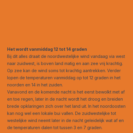
Het wordt vanmiddag 12 tot 14 graden
Bij dit alles draait de noordwestelijke wind vandaag via west
naar zuidwest, is boven land matig en aan zee vrij krachtig.
Op zee kan de wind soms tot krachtig aantrekken. Verder
lopen de temperaturen vanmiddag op tot 12 graden in het
noorden en 14 in het zuiden.
Vanavond en de komende nacht is het eerst bewolkt met af
en toe regen, later in de nacht wordt het droog en breiden
brede opklaringen zich over het land uit. In het noordoosten
kan nog wel een lokale bui vallen. De zuidwestelijke tot
westelijke wind neemt later in de nacht geleidelijk wat af en
de temperaturen dalen tot tussen 3 en 7 graden.