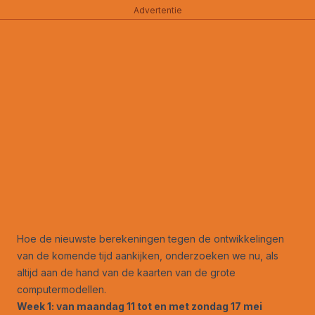
Advertentie
Hoe de nieuwste berekeningen tegen de ontwikkelingen
van de komende tijd aankijken, onderzoeken we nu, als
altijd aan de hand van de kaarten van de grote
computermodellen.
Week 1: van maandag 11 tot en met zondag 17 mei