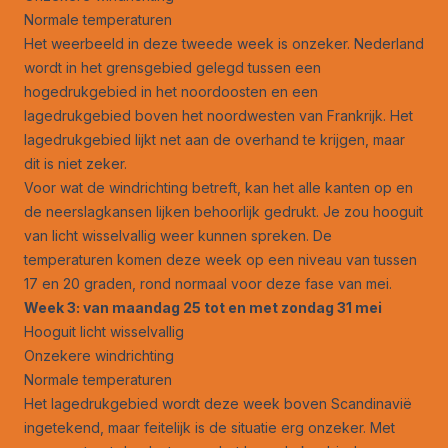
Normale temperaturen
Het weerbeeld in deze tweede week is onzeker. Nederland
wordt in het grensgebied gelegd tussen een
hogedrukgebied in het noordoosten en een
lagedrukgebied boven het noordwesten van Frankrijk. Het
lagedrukgebied lijkt net aan de overhand te krijgen, maar
dit is niet zeker.
Voor wat de windrichting betreft, kan het alle kanten op en
de neerslagkansen lijken behoorlijk gedrukt. Je zou hooguit
van licht wisselvallig weer kunnen spreken. De
temperaturen komen deze week op een niveau van tussen
17 en 20 graden, rond normaal voor deze fase van mei.
Week 3: van maandag 25 tot en met zondag 31 mei
Hooguit licht wisselvallig
Onzekere windrichting
Normale temperaturen
Het lagedrukgebied wordt deze week boven Scandinavië
ingetekend, maar feitelijk is de situatie erg onzeker. Met