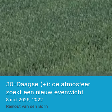
30-Daagse (+): de atmosfeer
zoekt een nieuw evenwicht
8 mei 2026, 10:22
Reinout van den Born