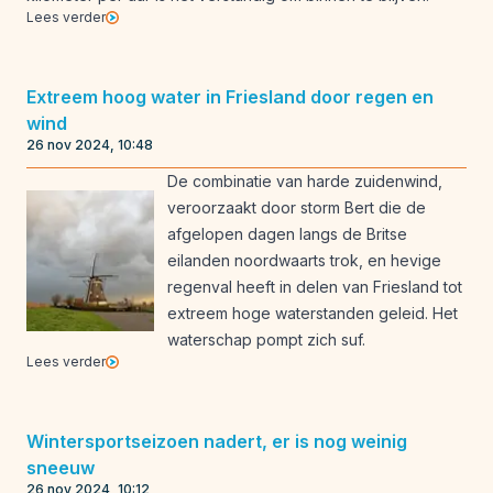
Lees verder
Extreem hoog water in Friesland door regen en
wind
26 nov 2024, 10:48
De combinatie van harde zuidenwind,
veroorzaakt door storm Bert die de
afgelopen dagen langs de Britse
eilanden noordwaarts trok, en hevige
regenval heeft in delen van Friesland tot
extreem hoge waterstanden geleid. Het
waterschap pompt zich suf.
Lees verder
Wintersportseizoen nadert, er is nog weinig
sneeuw
26 nov 2024, 10:12