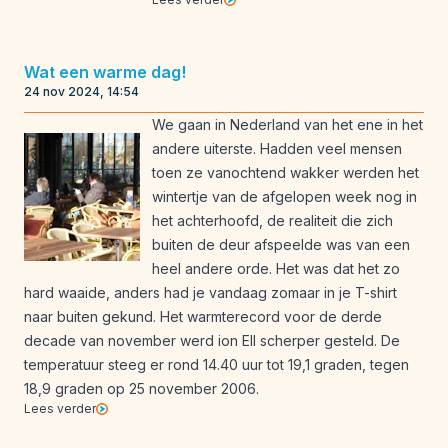
Wat een warme dag!
24 nov 2024, 14:54
We gaan in Nederland van het ene in het
andere uiterste. Hadden veel mensen
toen ze vanochtend wakker werden het
wintertje van de afgelopen week nog in
het achterhoofd, de realiteit die zich
buiten de deur afspeelde was van een
heel andere orde. Het was dat het zo
hard waaide, anders had je vandaag zomaar in je T-shirt
naar buiten gekund. Het warmterecord voor de derde
decade van november werd ion Ell scherper gesteld. De
temperatuur steeg er rond 14.40 uur tot 19,1 graden, tegen
18,9 graden op 25 november 2006.
Lees verder