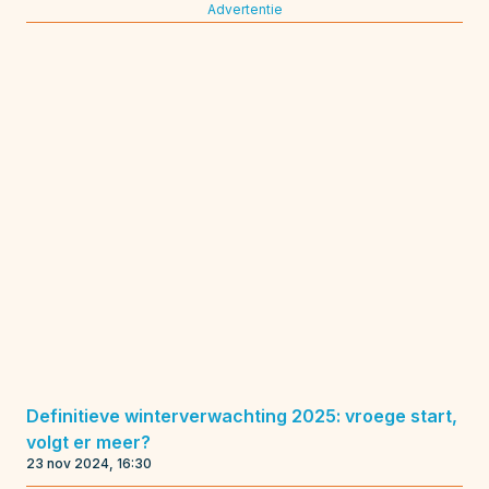
Advertentie
Definitieve winterverwachting 2025: vroege start,
volgt er meer?
23 nov 2024, 16:30