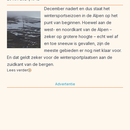
December nadert en dus staat het
wintersportseizoen in de Alpen op het
punt van beginnen. Hoewel aan de
west- en noordkant van de Alpen –
zeker op grotere hoogte – echt wel af
en toe sneeuw is gevallen, zijn de
meeste gebieden er nog niet klaar voor.
En dat geldt zeker voor de wintersportplaatsen aan de
zuidkant van de bergen.
Lees verder
Advertentie