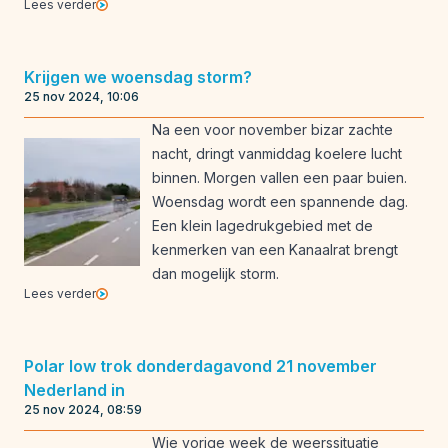
Lees verder
Krijgen we woensdag storm?
25 nov 2024, 10:06
Na een voor november bizar zachte
nacht, dringt vanmiddag koelere lucht
binnen. Morgen vallen een paar buien.
Woensdag wordt een spannende dag.
Een klein lagedrukgebied met de
kenmerken van een Kanaalrat brengt
dan mogelijk storm.
Lees verder
Polar low trok donderdagavond 21 november
Nederland in
25 nov 2024, 08:59
Wie vorige week de weerssituatie