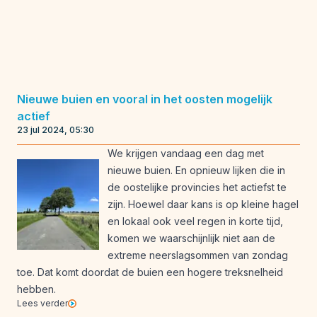
Nieuwe buien en vooral in het oosten mogelijk
actief
23 jul 2024, 05:30
We krijgen vandaag een dag met
nieuwe buien. En opnieuw lijken die in
de oostelijke provincies het actiefst te
zijn. Hoewel daar kans is op kleine hagel
en lokaal ook veel regen in korte tijd,
komen we waarschijnlijk niet aan de
extreme neerslagsommen van zondag
toe. Dat komt doordat de buien een hogere treksnelheid
hebben.
Lees verder