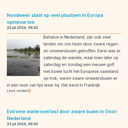
Noodweer slaat op veel plaatsen in Europa
opnieuw toe
22 jul 2024, 06:30
Behalve in Nederland, zijn ook veel
landen om ons heen door zware regen-
en onweersbuien getroffen. Eerst was er
zaterdag de warmte, maar toen later op
zaterdag en zondag een nieuwe golf
met koele lucht het Europese vasteland
op trok, waren zware onweersbuien er
in een mum van tijd weer bij. Het eerst In Frankrijk.
Lees verder
Extreme wateroverlast door zware buien in Oost-
Nederland
22 jul 2024, 06:00