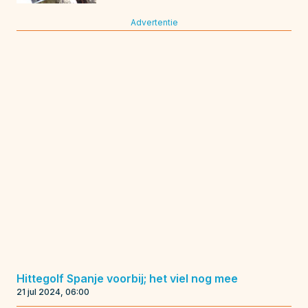
Advertentie
Hittegolf Spanje voorbij; het viel nog mee
21 jul 2024, 06:00