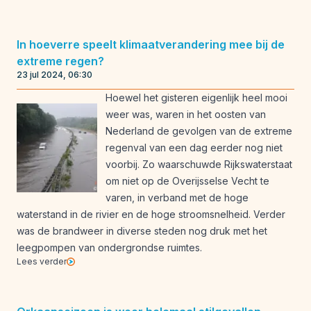
In hoeverre speelt klimaatverandering mee bij de
extreme regen?
23 jul 2024, 06:30
Hoewel het gisteren eigenlijk heel mooi
weer was, waren in het oosten van
Nederland de gevolgen van de extreme
regenval van een dag eerder nog niet
voorbij. Zo waarschuwde Rijkswaterstaat
om niet op de Overijsselse Vecht te
varen, in verband met de hoge
waterstand in de rivier en de hoge stroomsnelheid. Verder
was de brandweer in diverse steden nog druk met het
leegpompen van ondergrondse ruimtes.
Lees verder