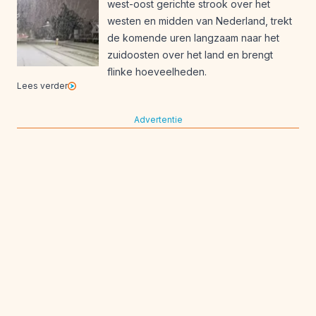
west-oost gerichte strook over het
westen en midden van Nederland, trekt
de komende uren langzaam naar het
zuidoosten over het land en brengt
flinke hoeveelheden.
Lees verder
Advertentie