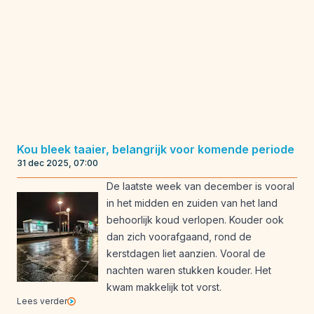
Kou bleek taaier, belangrijk voor komende periode
31 dec 2025, 07:00
De laatste week van december is vooral
in het midden en zuiden van het land
behoorlijk koud verlopen. Kouder ook
dan zich voorafgaand, rond de
kerstdagen liet aanzien. Vooral de
nachten waren stukken kouder. Het
kwam makkelijk tot vorst.
Lees verder