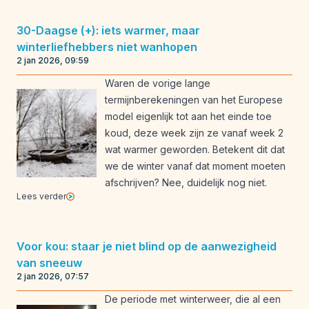
30-Daagse (+): iets warmer, maar
winterliefhebbers niet wanhopen
2 jan 2026, 09:59
Waren de vorige lange
termijnberekeningen van het Europese
model eigenlijk tot aan het einde toe
koud, deze week zijn ze vanaf week 2
wat warmer geworden. Betekent dit dat
we de winter vanaf dat moment moeten
afschrijven? Nee, duidelijk nog niet.
Lees verder
Voor kou: staar je niet blind op de aanwezigheid
van sneeuw
2 jan 2026, 07:57
De periode met winterweer, die al een