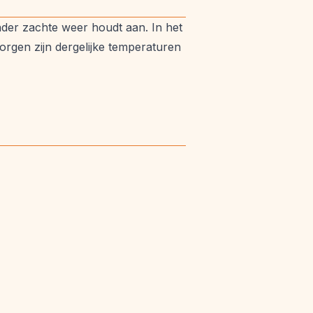
nder zachte weer houdt aan. In het
rgen zijn dergelijke temperaturen