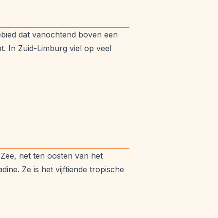
ngebied dat vanochtend boven een
t. In Zuid-Limburg viel op veel
 Zee, net ten oosten van het
ne. Ze is het vijftiende tropische