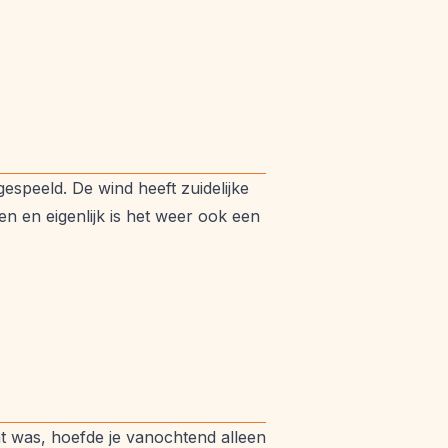
speeld. De wind heeft zuidelijke
n en eigenlijk is het weer ook een
t was, hoefde je vanochtend alleen