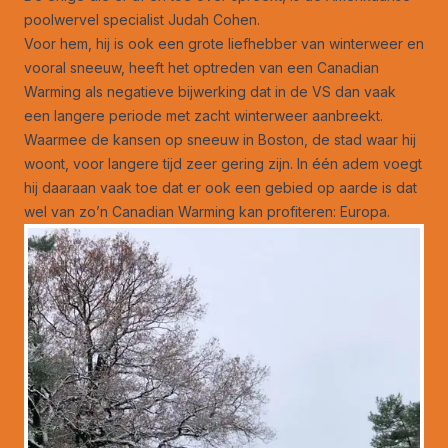
poolwervel specialist Judah Cohen.
Voor hem, hij is ook een grote liefhebber van winterweer en
vooral sneeuw, heeft het optreden van een Canadian
Warming als negatieve bijwerking dat in de VS dan vaak
een langere periode met zacht winterweer aanbreekt.
Waarmee de kansen op sneeuw in Boston, de stad waar hij
woont, voor langere tijd zeer gering zijn. In één adem voegt
hij daaraan vaak toe dat er ook een gebied op aarde is dat
wel van zo’n Canadian Warming kan profiteren: Europa.