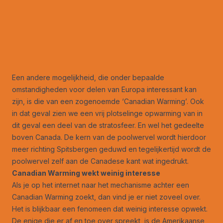
Een andere mogelijkheid, die onder bepaalde
omstandigheden voor delen van Europa interessant kan
zijn, is die van een zogenoemde ‘Canadian Warming’. Ook
in dat geval zien we een vrij plotselinge opwarming van in
dit geval een deel van de stratosfeer. En wel het gedeelte
boven Canada. De kern van de poolwervel wordt hierdoor
meer richting Spitsbergen geduwd en tegelijkertijd wordt de
poolwervel zelf aan de Canadese kant wat ingedrukt.
Canadian Warming wekt weinig interesse
Als je op het internet naar het mechanisme achter een
Canadian Warming zoekt, dan vind je er niet zoveel over.
Het is blijkbaar een fenomeen dat weinig interesse opwekt.
De enige die er af en toe over spreekt, is de Amerikaanse