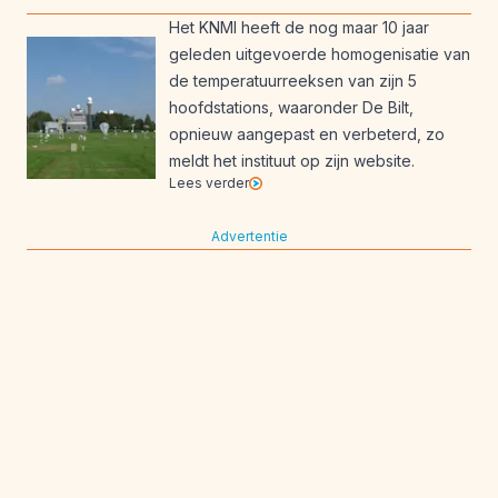
Het KNMI heeft de nog maar 10 jaar
geleden uitgevoerde homogenisatie van
de temperatuurreeksen van zijn 5
hoofdstations, waaronder De Bilt,
opnieuw aangepast en verbeterd, zo
meldt het instituut op zijn website.
Lees verder
Advertentie