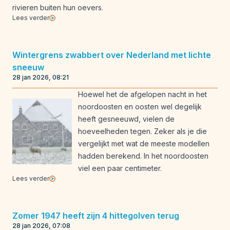
rivieren buiten hun oevers.
Lees verder
Wintergrens zwabbert over Nederland met lichte
sneeuw
28 jan 2026, 08:21
Hoewel het de afgelopen nacht in het
noordoosten en oosten wel degelijk
heeft gesneeuwd, vielen de
hoeveelheden tegen. Zeker als je die
vergelijkt met wat de meeste modellen
hadden berekend. In het noordoosten
viel een paar centimeter.
Lees verder
Zomer 1947 heeft zijn 4 hittegolven terug
28 jan 2026, 07:08