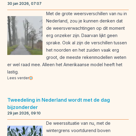
30 jan 2026, 07:07
Met de grote weersverschillen van nu in
Nederland, zou je kunnen denken dat
de weersverwachtingen op dit moment
erg onzeker zijn. Daarvan lijkt geen
sprake. Ook al zijn de verschillen tussen
het noorden en het zuiden vaak erg
groot, de meeste rekenmodellen weten
er wel raad mee. Alleen het Amerikaanse model heeft het
lastig.
Lees verder
Tweedeling in Nederland wordt met de dag
bijzonderder
29 jan 2026, 09:10
De weerssituatie van nu, met de
wintergrens voortdurend boven