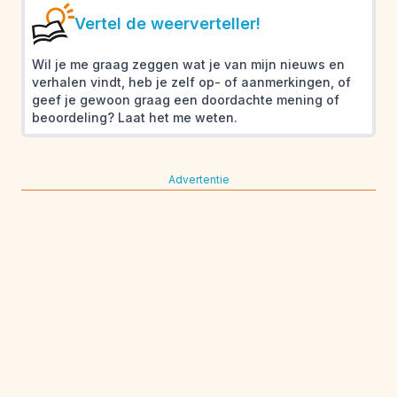
Vertel de weerverteller!
Wil je me graag zeggen wat je van mijn nieuws en
verhalen vindt, heb je zelf op- of aanmerkingen, of
geef je gewoon graag een doordachte mening of
beoordeling? Laat het me weten.
Advertentie