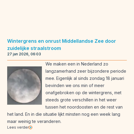
Wintergrens en onrust Middellandse Zee door
zuidelijke straalstroom
27 jan 2026, 06:03
We maken een in Nederland zo
langzamerhand zeer bijzondere periode
mee. Eigenlijk al sinds zondag 18 januari
bevinden we ons min of meer
onafgebroken op de wintergrens, met
steeds grote verschillen in het weer
tussen het noordoosten en de rest van
het land. En in die situatie lijkt minsten nog een week lang
maar weinig te veranderen.
Lees verder