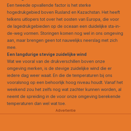
Een tweede opvallende factor is het sterke
hogedrukgebied boven Rusland en Kazachstan. Het heeft
telkens uitlopers tot over het oosten van Europa, die voor
de lagedrukgebieden op de oceaan een duidelijke sta-in-
de-weg vormen. Storingen komen nog wel in ons omgeving
aan, maar brengen geen tot nauwelijks neerslag met zich
mee.
Een langdurige stevige zuidelijke wind
Wat we vooral van de drukverschillen boven onze
omgeving merken, is de stevige zuidelijke wind die er
iedere dag weer waait. En die de temperaturen bij ons
vooralsnog op een behoorlijk hoog niveau houdt. Vanaf het
weekend zou het zelfs nog wat zachter kunnen worden, al
neemt de spreiding in de voor onze omgeving berekende
temperaturen dan wel wat toe.
Advertentie