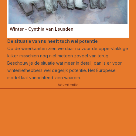
Winter - Cynthia van Leusden
De situatie van nu heeft toch wel potentie
Op de weerkaarten zien we daar nu voor de oppervlakkige
kijker misschien nog niet meteen zoveel van terug.
Beschouw je de situatie wat meer in detail, dan is er voor
winterliefhebbers wel degelijk potentie. Het Europese
model laat vanochtend zien waarom.
Advertentie