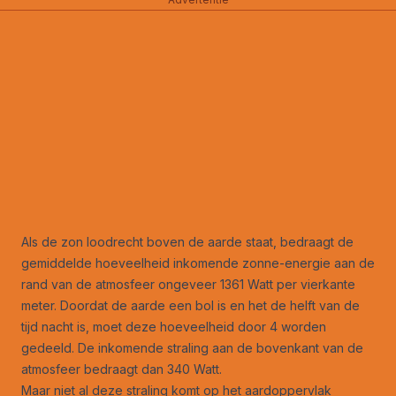
Als de zon loodrecht boven de aarde staat, bedraagt de
gemiddelde hoeveelheid inkomende zonne-energie aan de
rand van de atmosfeer ongeveer 1361 Watt per vierkante
meter. Doordat de aarde een bol is en het de helft van de
tijd nacht is, moet deze hoeveelheid door 4 worden
gedeeld. De inkomende straling aan de bovenkant van de
atmosfeer bedraagt dan 340 Watt.
Maar niet al deze straling komt op het aardoppervlak