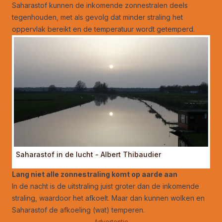
Saharastof kunnen de inkomende zonnestralen deels
tegenhouden, met als gevolg dat minder straling het
oppervlak bereikt en de temperatuur wordt getemperd.
Saharastof in de lucht - Albert Thibaudier
Lang niet alle zonnestraling komt op aarde aan
In de nacht is de uitstraling juist groter dan de inkomende
straling, waardoor het afkoelt. Maar dan kunnen wolken en
Saharastof de afkoeling (wat) temperen.
Advertentie