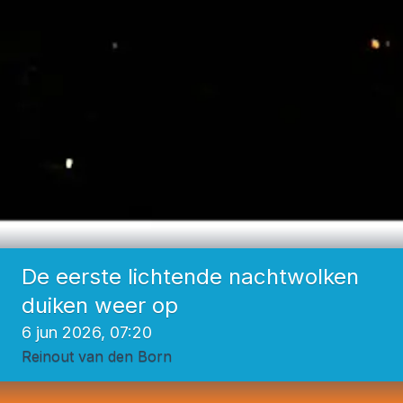
De eerste lichtende nachtwolken
duiken weer op
6 jun 2026, 07:20
Reinout van den Born