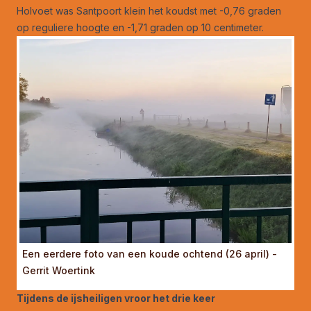
Holvoet was Santpoort klein het koudst met -0,76 graden
op reguliere hoogte en -1,71 graden op 10 centimeter.
Een eerdere foto van een koude ochtend (26 april) -
Gerrit Woertink
Tijdens de ijsheiligen vroor het drie keer