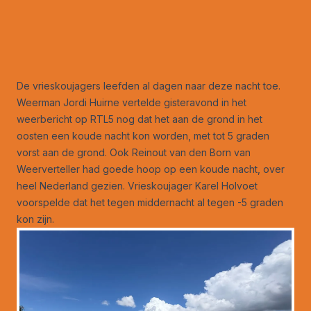
De vrieskoujagers leefden al dagen naar deze nacht toe.
Weerman Jordi Huirne vertelde gisteravond in het
weerbericht op RTL5 nog dat het aan de grond in het
oosten een koude nacht kon worden, met tot 5 graden
vorst aan de grond. Ook Reinout van den Born van
Weerverteller had goede hoop op een koude nacht, over
heel Nederland gezien. Vrieskoujager Karel Holvoet
voorspelde dat het tegen middernacht al tegen -5 graden
kon zijn.