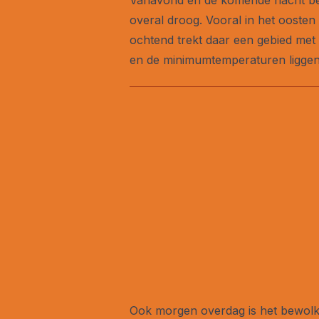
overal droog. Vooral in het oosten
ochtend trekt daar een gebied met 
en de minimumtemperaturen liggen 
Ook morgen overdag is het bewolkt 