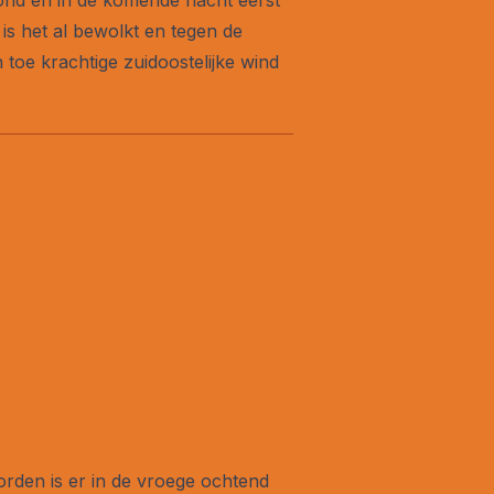
is het al bewolkt en tegen de
 toe krachtige zuidoostelijke wind
orden is er in de vroege ochtend