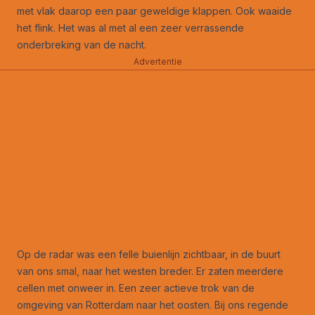
met vlak daarop een paar geweldige klappen. Ook waaide
het flink. Het was al met al een zeer verrassende
onderbreking van de nacht.
Advertentie
Op de radar was een felle buienlijn zichtbaar, in de buurt
van ons smal, naar het westen breder. Er zaten meerdere
cellen met onweer in. Een zeer actieve trok van de
omgeving van Rotterdam naar het oosten. Bij ons regende