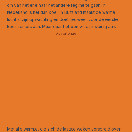
om van het ene naar het andere regime te gaan. In
Nederland is het dan koel, in Duitsland maakt de warme
lucht al zijn opwachting en doet het weer voor de eerste
keer zomers aan. Maar daar hebben wij dan weinig aan.
Advertentie
Met alle warmte, die zich de laatste weken verspreid over