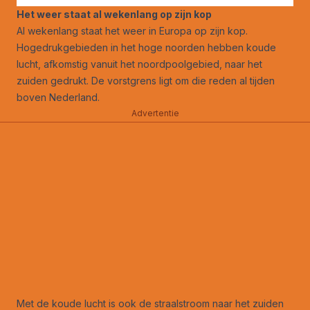
Het weer staat al wekenlang op zijn kop
Al wekenlang staat het weer in Europa op zijn kop.
Hogedrukgebieden in het hoge noorden hebben koude
lucht, afkomstig vanuit het noordpoolgebied, naar het
zuiden gedrukt. De vorstgrens ligt om die reden al tijden
boven Nederland.
Advertentie
Met de koude lucht is ook de straalstroom naar het zuiden