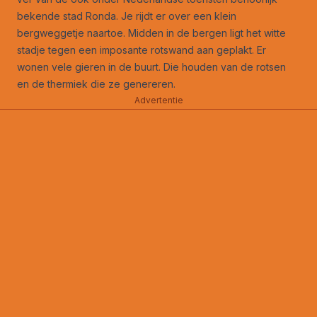
bekende stad Ronda. Je rijdt er over een klein
bergweggetje naartoe. Midden in de bergen ligt het witte
stadje tegen een imposante rotswand aan geplakt. Er
wonen vele gieren in de buurt. Die houden van de rotsen
en de thermiek die ze genereren.
Advertentie