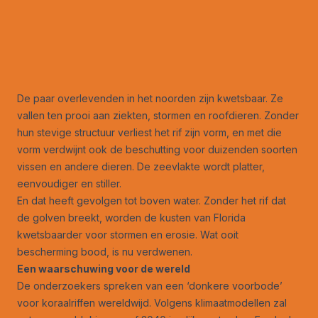
De paar overlevenden in het noorden zijn kwetsbaar. Ze
vallen ten prooi aan ziekten, stormen en roofdieren. Zonder
hun stevige structuur verliest het rif zijn vorm, en met die
vorm verdwijnt ook de beschutting voor duizenden soorten
vissen en andere dieren. De zeevlakte wordt platter,
eenvoudiger en stiller.
En dat heeft gevolgen tot boven water. Zonder het rif dat
de golven breekt, worden de kusten van Florida
kwetsbaarder voor stormen en erosie. Wat ooit
bescherming bood, is nu verdwenen.
Een waarschuwing voor de wereld
De onderzoekers spreken van een ‘donkere voorbode’
voor koraalriffen wereldwijd. Volgens klimaatmodellen zal