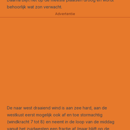
behoorlijk wat zon verwacht.
Advertentie
De naar west draaiend wind is aan zee hard, aan de
westkust eerst mogelijk ook af en toe stormachtig
(windkracht 7 tot 8) en neemt in de loop van de middag
vanuit het zuidwesten een fractie af (maar blijft op de