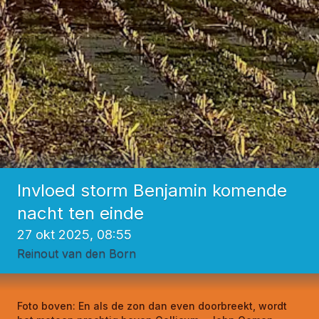
Invloed storm Benjamin komende
nacht ten einde
27 okt 2025, 08:55
Reinout van den Born
Foto boven:
En als de zon dan even doorbreekt, wordt