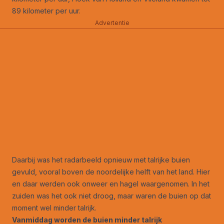
89 kilometer per uur.
Advertentie
Daarbij was het radarbeeld opnieuw met talrijke buien
gevuld, vooral boven de noordelijke helft van het land. Hier
en daar werden ook onweer en hagel waargenomen. In het
zuiden was het ook niet droog, maar waren de buien op dat
moment wel minder talrijk.
Vanmiddag worden de buien minder talrijk