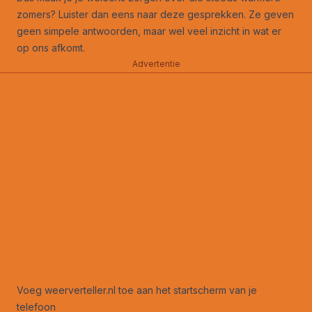
zomers? Luister dan eens naar deze gesprekken. Ze geven
geen simpele antwoorden, maar wel veel inzicht in wat er
op ons afkomt.
Advertentie
Voeg weerverteller.nl toe aan het startscherm van je
telefoon