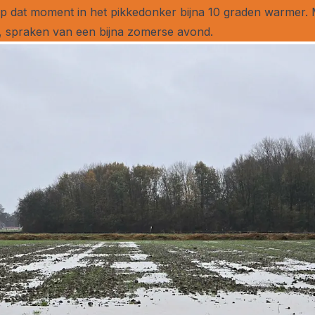
p dat moment in het pikkedonker bijna 10 graden warmer. M
 spraken van een bijna zomerse avond.