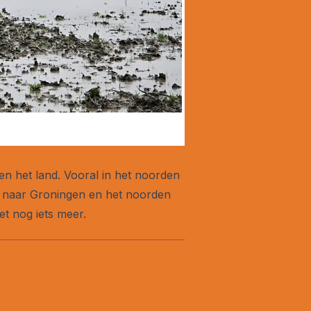
en het land. Vooral in het noorden
nd naar Groningen en het noorden
et nog iets meer.