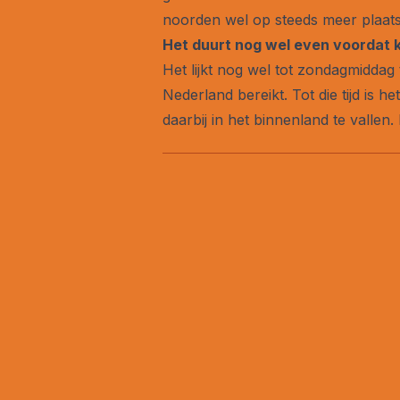
noorden wel op steeds meer plaats
Het duurt nog wel even voordat k
Het lijkt nog wel tot zondagmidda
Nederland bereikt. Tot die tijd is h
daarbij in het binnenland te valle