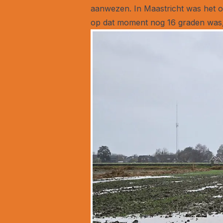
aanwezen. In Maastricht was het o
op dat moment nog 16 graden was,