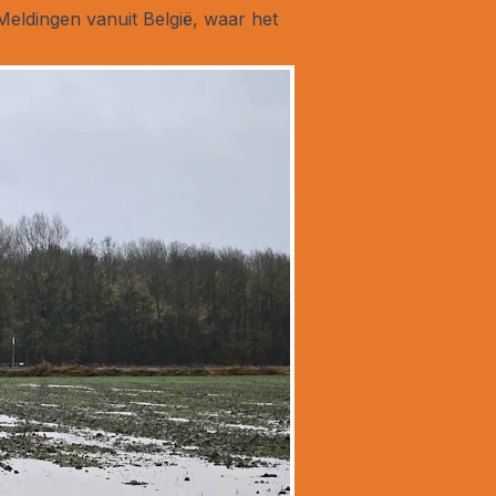
eldingen vanuit België, waar het