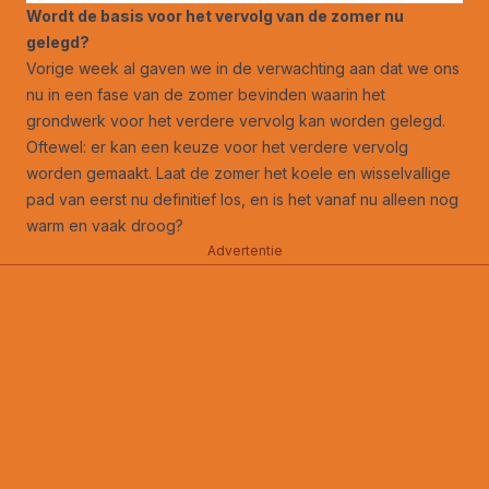
Wordt de basis voor het vervolg van de zomer nu
gelegd?
Vorige week al gaven we in de verwachting aan dat we ons
nu in een fase van de zomer bevinden waarin het
grondwerk voor het verdere vervolg kan worden gelegd.
Oftewel: er kan een keuze voor het verdere vervolg
worden gemaakt. Laat de zomer het koele en wisselvallige
pad van eerst nu definitief los, en is het vanaf nu alleen nog
warm en vaak droog?
Advertentie