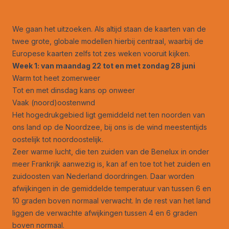
We gaan het uitzoeken. Als altijd staan de kaarten van de
twee grote, globale modellen hierbij centraal, waarbij de
Europese kaarten zelfs tot zes weken vooruit kijken.
Week 1: van maandag 22 tot en met zondag 28 juni
Warm tot heet zomerweer
Tot en met dinsdag kans op onweer
Vaak (noord)oostenwnd
Het hogedrukgebied ligt gemiddeld net ten noorden van
ons land op de Noordzee, bij ons is de wind meestentijds
oostelijk tot noordoostelijk.
Zeer warme lucht, die ten zuiden van de Benelux in onder
meer Frankrijk aanwezig is, kan af en toe tot het zuiden en
zuidoosten van Nederland doordringen. Daar worden
afwijkingen in de gemiddelde temperatuur van tussen 6 en
10 graden boven normaal verwacht. In de rest van het land
liggen de verwachte afwijkingen tussen 4 en 6 graden
boven normaal.