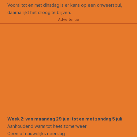
Vooral tot en met dinsdag is er kans op een onweersbui,
daarna lijkt het droog te blijven.
Advertentie
Week 2: van maandag 29 juni tot en met zondag 5 juli
Aanhoudend warm tot heet zomerweer
Geen of nauwelijks neerslag