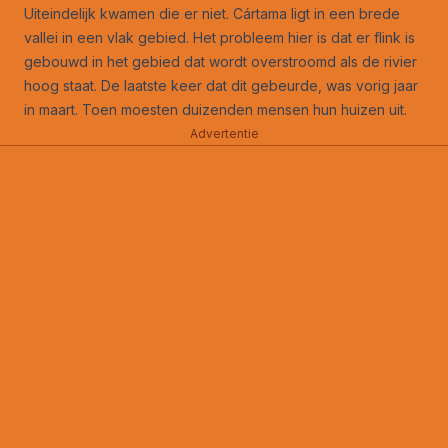
Uiteindelijk kwamen die er niet. Cártama ligt in een brede
vallei in een vlak gebied. Het probleem hier is dat er flink is
gebouwd in het gebied dat wordt overstroomd als de rivier
hoog staat. De laatste keer dat dit gebeurde, was vorig jaar
in maart. Toen moesten duizenden mensen hun huizen uit.
Advertentie