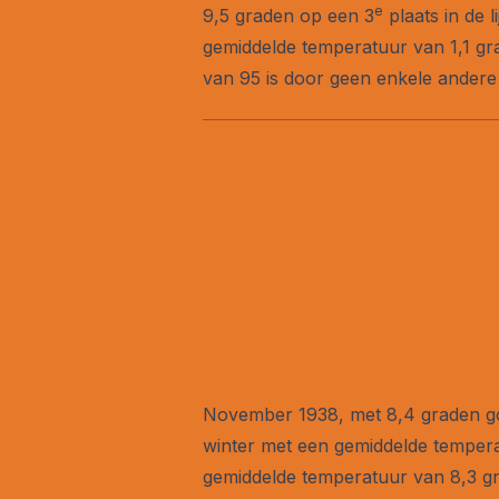
e
9,5 graden op een 3
plaats in de 
gemiddelde temperatuur van 1,1 gr
van 95 is door geen enkele andere
November 1938, met 8,4 graden g
winter met een gemiddelde temper
gemiddelde temperatuur van 8,3 g