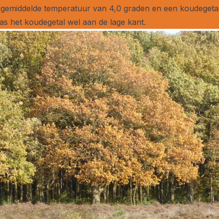
 gemiddelde temperatuur van 4,0 graden en een koudegetal
 was het koudegetal wel aan de lage kant.