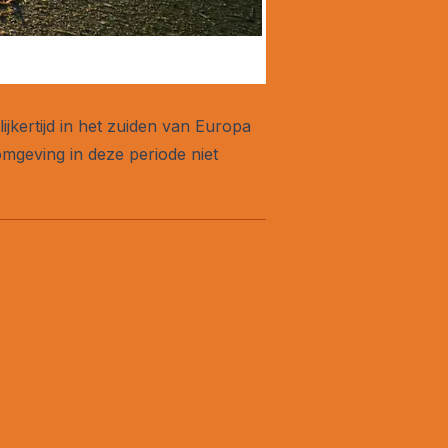
lijkertijd in het zuiden van Europa
omgeving in deze periode niet