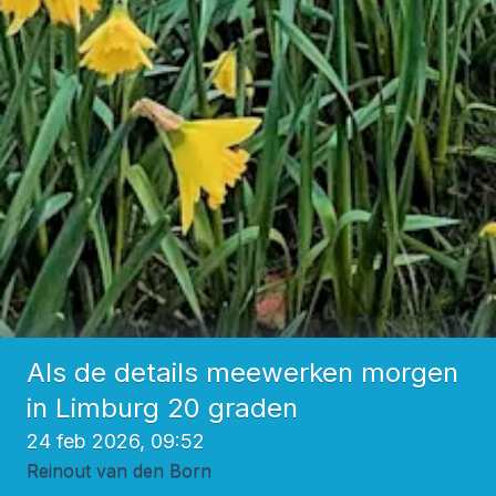
Als de details meewerken morgen
in Limburg 20 graden
24 feb 2026, 09:52
Reinout van den Born