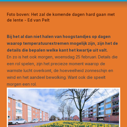
Foto boven:
Het zal de komende dagen hard gaan met
de lente - Ed van Pelt
Bij het al dan niet halen van hoogstandjes op dagen
waarop temperatuurextremen mogelijk zijn, zijn het de
details die bepalen welke kant het kwartje uit valt.
En zo is het ook morgen, woensdag 25 februari. Details die
een rol spelen, zijn het precieze moment waarop de
warmste lucht overkomt, de hoeveelheid zonneschijn en
wind en het aandeel bewolking. Want ook die speelt
morgen een rol.