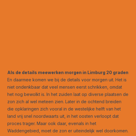
Als de details meewerken morgen in Limburg 20 graden
En daarmee komen we bij de details voor morgen uit. Het is
niet ondenkbaar dat veel mensen eerst schrikken, omdat
het nog bewolkt is. In het zuiden laat op diverse plaatsen de
zon zich al wel meteen zien. Later in de ochtend breiden
die opklaringen zich vooral in de westelijke helft van het
land vrij snel noordwaarts uit, in het oosten verloopt dat
proces trager. Maar ook daar, evenals in het
Waddengebied, moet de zon er uiteindelijk wel doorkomen.