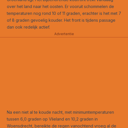
over het land naar het oosten. Er vooruit schommelen de
temperaturen nog rond 10 of 11 graden, erachter is het met 7
of 8 graden gevoelig kouder. Het front is tijdens passage
dan ook redelijk actief.
Advertentie
Na een niet al te koude nacht, met minimumtemperaturen
tussen 6,0 graden op Vlieland en 10,2 graden in
Woensdrecht, bereikte de regen vanochtend vroeg al de