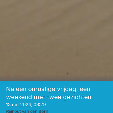
Na een onrustige vrijdag, een
weekend met twee gezichten
13 mrt 2026, 08:29
Reinout van den Born