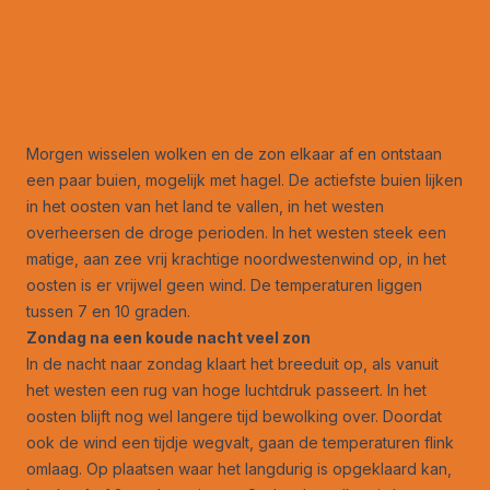
Morgen wisselen wolken en de zon elkaar af en ontstaan
een paar buien, mogelijk met hagel. De actiefste buien lijken
in het oosten van het land te vallen, in het westen
overheersen de droge perioden. In het westen steek een
matige, aan zee vrij krachtige noordwestenwind op, in het
oosten is er vrijwel geen wind. De temperaturen liggen
tussen 7 en 10 graden.
Zondag na een koude nacht veel zon
In de nacht naar zondag klaart het breeduit op, als vanuit
het westen een rug van hoge luchtdruk passeert. In het
oosten blijft nog wel langere tijd bewolking over. Doordat
ook de wind een tijdje wegvalt, gaan de temperaturen flink
omlaag. Op plaatsen waar het langdurig is opgeklaard kan,