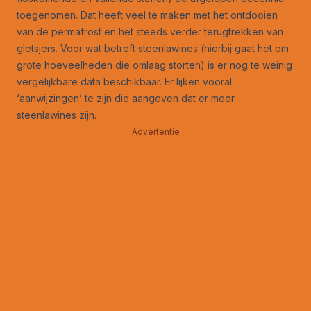
toegenomen. Dat heeft veel te maken met het ontdooien
van de permafrost en het steeds verder terugtrekken van
gletsjers. Voor wat betreft steenlawines (hierbij gaat het om
grote hoeveelheden die omlaag storten) is er nog te weinig
vergelijkbare data beschikbaar. Er lijken vooral
‘aanwijzingen’ te zijn die aangeven dat er meer
steenlawines zijn.
Advertentie