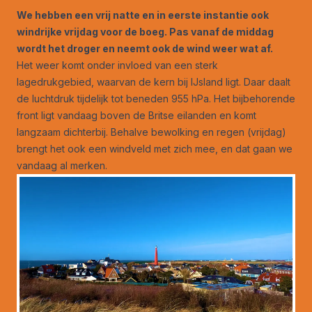
We hebben een vrij natte en in eerste instantie ook
windrijke vrijdag voor de boeg. Pas vanaf de middag
wordt het droger en neemt ook de wind weer wat af.
Het weer komt onder invloed van een sterk
lagedrukgebied, waarvan de kern bij IJsland ligt. Daar daalt
de luchtdruk tijdelijk tot beneden 955 hPa. Het bijbehorende
front ligt vandaag boven de Britse eilanden en komt
langzaam dichterbij. Behalve bewolking en regen (vrijdag)
brengt het ook een windveld met zich mee, en dat gaan we
vandaag al merken.