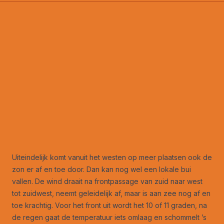
Uiteindelijk komt vanuit het westen op meer plaatsen ook de
zon er af en toe door. Dan kan nog wel een lokale bui
vallen. De wind draait na frontpassage van zuid naar west
tot zuidwest, neemt geleidelijk af, maar is aan zee nog af en
toe krachtig. Voor het front uit wordt het 10 of 11 graden, na
de regen gaat de temperatuur iets omlaag en schommelt ’s