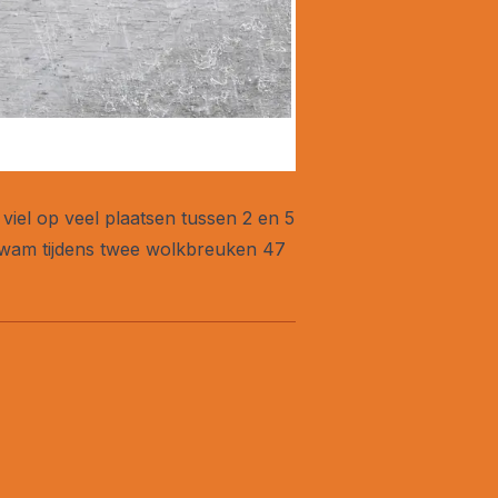
viel op veel plaatsen tussen 2 en 5
 kwam tijdens twee wolkbreuken 47