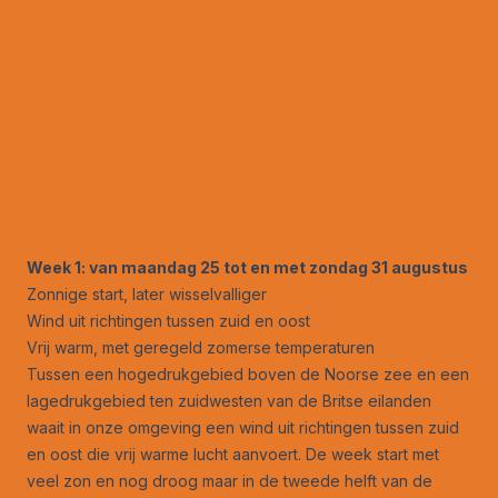
Week 1: van maandag 25 tot en met zondag 31 augustus
Zonnige start, later wisselvalliger
Wind uit richtingen tussen zuid en oost
Vrij warm, met geregeld zomerse temperaturen
Tussen een hogedrukgebied boven de Noorse zee en een
lagedrukgebied ten zuidwesten van de Britse eilanden
waait in onze omgeving een wind uit richtingen tussen zuid
en oost die vrij warme lucht aanvoert. De week start met
veel zon en nog droog maar in de tweede helft van de