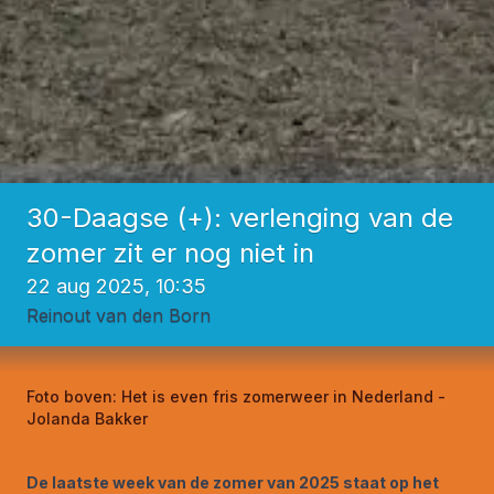
30-Daagse (+): verlenging van de
zomer zit er nog niet in
22 aug 2025, 10:35
Reinout van den Born
Foto boven:
Het is even fris zomerweer in Nederland -
Jolanda Bakker
De laatste week van de zomer van 2025 staat op het