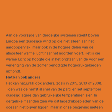
Aan de voorzijde van dergelijke systemen steekt boven
Europa een zuidelijke wind op die niet alleen aan het
aardoppervlak, maar ook in de hogere delen van de
atmosfeer warme lucht naar het noorden voert. Het is die
warme lucht op hoogte die in het ontstaan van de voor een
verlenging van de zomer benodigde hogedrukgebieden
uitmondt.
Het kan ook anders
Het kan natuurlijk ook anders, zoals in 2015, 2010 of 2008.
Toen was de herfst al snel van de partij en liet september
duidelijk lagere dan gebruikelijke temperaturen zien. In
dergelijke maanden zien we dat lagedrukgebieden van de
oceaan niet blijven liggen, maar in onze omgeving meteen