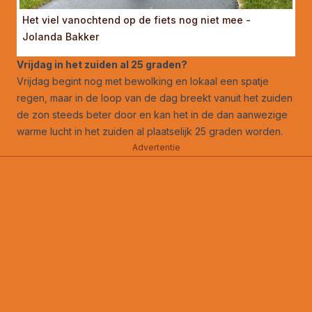
Het viel vanochtend op de fiets nog niet mee -
Jolanda Bakker
Vrijdag in het zuiden al 25 graden?
Vrijdag begint nog met bewolking en lokaal een spatje
regen, maar in de loop van de dag breekt vanuit het zuiden
de zon steeds beter door en kan het in de dan aanwezige
warme lucht in het zuiden al plaatselijk 25 graden worden.
Advertentie