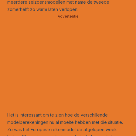
meerdere seizoensmodellen met name de tweede
zomerhelft zo warm laten verlopen.
Advertentie
Het is interessant om te zien hoe de verschillende
modelberekeningen nu al moeite hebben met die situatie.
Zo was het Europese rekenmodel de afgelopen week