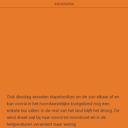
Advertentie
Ook dinsdag wisselen stapelwolken en de zon elkaar af en
kan vooral in het noordwestelijke kustgebied nog een
enkele bui vallen. In de rest van het land blijft het droog. De
wind draait wat bij naar noord tot noordoost en in de
temperaturen verandert maar weinig.