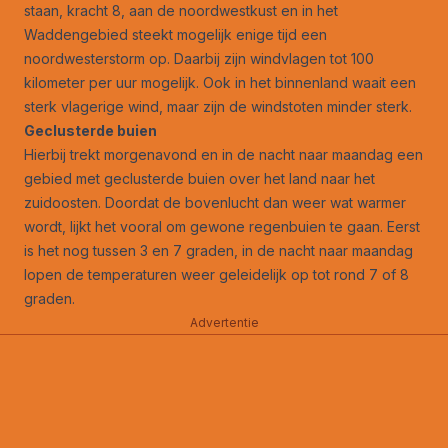
staan, kracht 8, aan de noordwestkust en in het
Waddengebied steekt mogelijk enige tijd een
noordwesterstorm op. Daarbij zijn windvlagen tot 100
kilometer per uur mogelijk. Ook in het binnenland waait een
sterk vlagerige wind, maar zijn de windstoten minder sterk.
Geclusterde buien
Hierbij trekt morgenavond en in de nacht naar maandag een
gebied met geclusterde buien over het land naar het
zuidoosten. Doordat de bovenlucht dan weer wat warmer
wordt, lijkt het vooral om gewone regenbuien te gaan. Eerst
is het nog tussen 3 en 7 graden, in de nacht naar maandag
lopen de temperaturen weer geleidelijk op tot rond 7 of 8
graden.
Advertentie