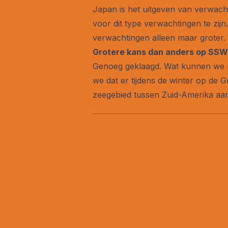
Japan is het uitgeven van verwach
voor dit type verwachtingen te zij
verwachtingen alleen maar groter.
Grotere kans dan anders op SSW
Genoeg geklaagd. Wat kunnen we n
we dat er tijdens de winter op de 
zeegebied tussen Zuid-Amerika aan