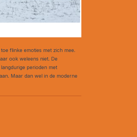
toe flinke emoties met zich mee.
maar ook weleens niet. De
 langdurige perioden met
gaan. Maar dan wel in de moderne