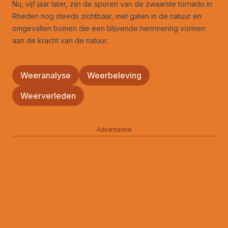
Nu, vijf jaar later, zijn de sporen van de zwaarste tornado in
Rheden nog steeds zichtbaar, met gaten in de natuur en
omgevallen bomen die een blijvende herinnering vormen
aan de kracht van de natuur.
Weeranalyse
Weerbeleving
Weerverleden
Advertentie